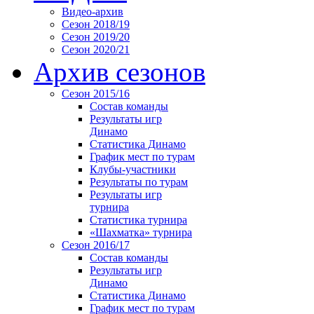
Видео-архив
Сезон 2018/19
Сезон 2019/20
Сезон 2020/21
Архив сезонов
Сезон 2015/16
Состав команды
Результаты игр
Динамо
Статистика Динамо
График мест по турам
Клубы-участники
Результаты по турам
Результаты игр
турнира
Статистика турнира
«Шахматка» турнира
Сезон 2016/17
Состав команды
Результаты игр
Динамо
Статистика Динамо
График мест по турам