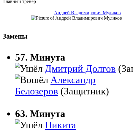
Главный тренер
Андрей Владимирович Муликов
Замены
57. Минута
Дмитрий Долгов
(За
Александр
Белозеров
(Защитник)
63. Минута
Никита