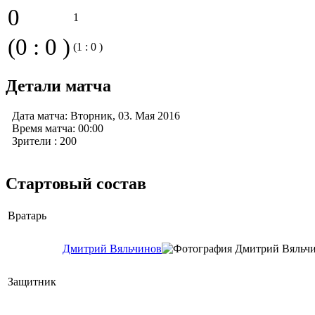
0
1
(0 : 0 )
(1 : 0 )
Детали матча
Дата матча:
Вторник, 03. Мая 2016
Время матча:
00:00
Зрители
: 200
Стартовый состав
Вратарь
Дмитрий Вяльчинов
Защитник