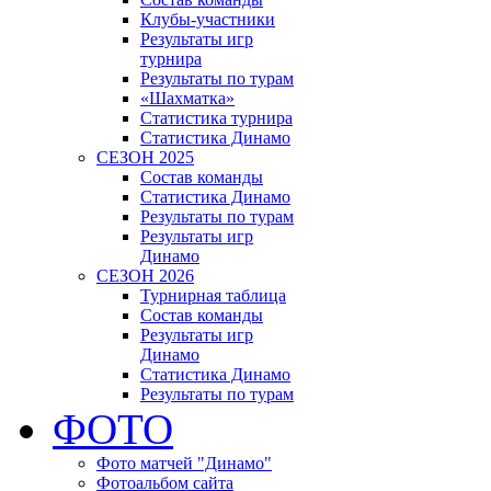
Клубы-участники
Результаты игр
турнира
Результаты по турам
«Шахматка»
Статистика турнира
Статистика Динамо
СЕЗОН 2025
Состав команды
Статистика Динамо
Результаты по турам
Результаты игр
Динамо
СЕЗОН 2026
Турнирная таблица
Состав команды
Результаты игр
Динамо
Статистика Динамо
Результаты по турам
ФОТО
Фото матчей "Динамо"
Фотоальбом сайта