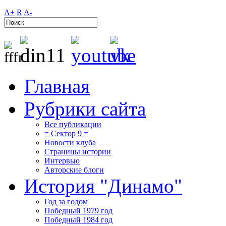
A+
R
A-
Главная
Рубрики сайта
Все публикации
= Сектор 9 =
Новости клуба
Страницы истории
Интервью
Авторские блоги
История "Динамо"
Год за годом
Победный 1979 год
Победный 1984 год