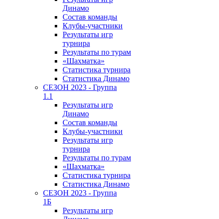
Динамо
Состав команды
Клубы-участники
Результаты игр
турнира
Результаты по турам
«Шахматка»
Статистика турнира
Статистика Динамо
СЕЗОН 2023 - Группа
1.1
Результаты игр
Динамо
Состав команды
Клубы-участники
Результаты игр
турнира
Результаты по турам
«Шахматка»
Статистика турнира
Статистика Динамо
СЕЗОН 2023 - Группа
1Б
Результаты игр