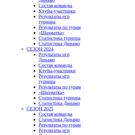
Динамо
Состав команды
Клубы-участники
Результаты игр
турнира
Результаты по турам
«Шахматка»
Статистика турнира
Статистика Динамо
СЕЗОН 2024
Результаты игр
Динамо
Состав команды
Клубы-участники
Результаты игр
турнира
Результаты по турам
«Шахматка»
Статистика турнира
Статистика Динамо
СЕЗОН 2025
Состав команды
Статистика Динамо
Результаты по турам
Результаты игр