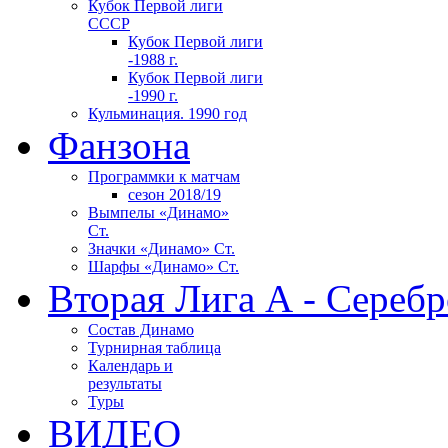
Кубок Первой лиги
СССР
Кубок Первой лиги
-1988 г.
Кубок Первой лиги
-1990 г.
Кульминация. 1990 год
Фанзона
Программки к матчам
сезон 2018/19
Вымпелы «Динамо»
Ст.
Значки «Динамо» Ст.
Шарфы «Динамо» Ст.
Вторая Лига А - Серебр
Состав Динамо
Турнирная таблица
Календарь и
результаты
Туры
ВИДЕО