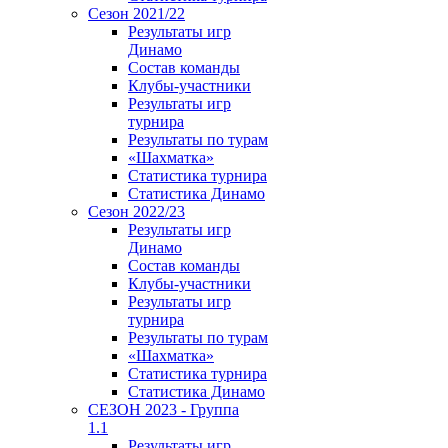
Сезон 2021/22
Результаты игр
Динамо
Состав команды
Клубы-участники
Результаты игр
турнира
Результаты по турам
«Шахматка»
Статистика турнира
Статистика Динамо
Сезон 2022/23
Результаты игр
Динамо
Состав команды
Клубы-участники
Результаты игр
турнира
Результаты по турам
«Шахматка»
Статистика турнира
Статистика Динамо
СЕЗОН 2023 - Группа
1.1
Результаты игр