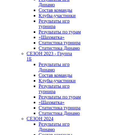
Динамо
Состав команды
Клубы-участники
Результаты игр
турнира
Результаты по турам
«Шахматка»
Статистика турнира
Статистика Динамо
СЕЗОН 2023 - Группа
1Б
Результаты игр
Динамо
Состав команды
Клубы-участники
Результаты игр
турнира
Результаты по турам
«Шахматка»
Статистика турнира
Статистика Динамо
СЕЗОН 2024
Результаты игр
Динамо
Состав команды