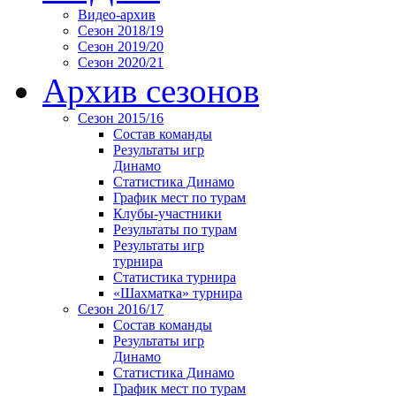
Видео-архив
Сезон 2018/19
Сезон 2019/20
Сезон 2020/21
Архив сезонов
Сезон 2015/16
Состав команды
Результаты игр
Динамо
Статистика Динамо
График мест по турам
Клубы-участники
Результаты по турам
Результаты игр
турнира
Статистика турнира
«Шахматка» турнира
Сезон 2016/17
Состав команды
Результаты игр
Динамо
Статистика Динамо
График мест по турам