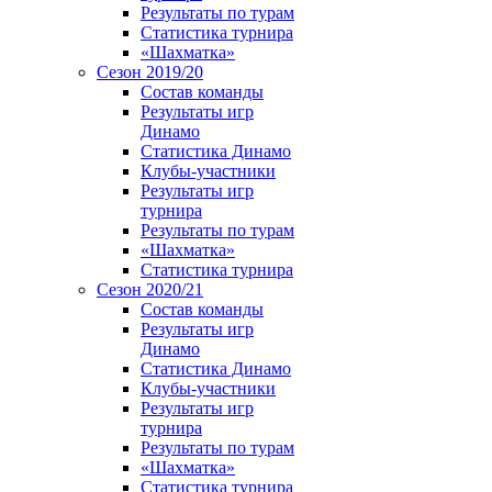
Результаты по турам
Статистика турнира
«Шахматка»
Сезон 2019/20
Состав команды
Результаты игр
Динамо
Статистика Динамо
Клубы-участники
Результаты игр
турнира
Результаты по турам
«Шахматка»
Статистика турнира
Сезон 2020/21
Состав команды
Результаты игр
Динамо
Статистика Динамо
Клубы-участники
Результаты игр
турнира
Результаты по турам
«Шахматка»
Статистика турнира