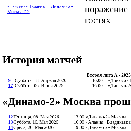
«Тюмень» Тюмень - «Динамо-2»
поражение 
Москва 7:2
гостях
История матчей
Вторая лига А - 2025
9
Суббота, 18. Апреля 2026
16:00
«Динамо» 
17
Суббота, 06. Июня 2026
16:00
«Динамо-2
«Динамо-2» Москва прош
12
Пятница, 08. Мая 2026
13:00
«Динамо-2» Москва
13
Суббота, 16. Мая 2026
16:00
«Алания» Владикавка
14
Среда, 20. Мая 2026
19:00
«Динамо-2» Москва