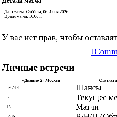
Детали матча
Дата матча:
Суббота, 06 Июня 2026
Время матча:
16:00 h
У вас нет прав, чтобы оставля
JComm
Личные встречи
«Динамо-2» Москва
Статист
Шансы
39,74%
Текущее ме
6
Матчи
18
В/Н/П (Об
5/7/6