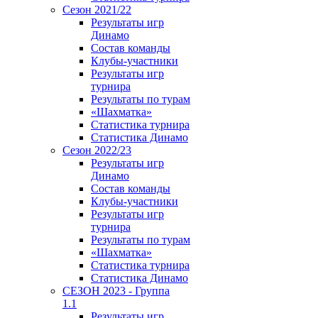
Сезон 2021/22
Результаты игр
Динамо
Состав команды
Клубы-участники
Результаты игр
турнира
Результаты по турам
«Шахматка»
Статистика турнира
Статистика Динамо
Сезон 2022/23
Результаты игр
Динамо
Состав команды
Клубы-участники
Результаты игр
турнира
Результаты по турам
«Шахматка»
Статистика турнира
Статистика Динамо
СЕЗОН 2023 - Группа
1.1
Результаты игр