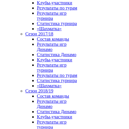
Клубы-участники
Результаты по турам
Результаты игр
турнира
Статистика турнира
«Шахматка»
Сезон 2017/18
Состав команды
Результаты игр
Динамо
Статистика Динамо
Клубы-участники
Результаты игр
турнира
Результаты по турам
Статистика турнира
«Шахматка»
Сезон 2018/19
Состав команды
Результаты игр
Динамо
Статистика Динамо
Клубы-участники
Результаты игр
турнира