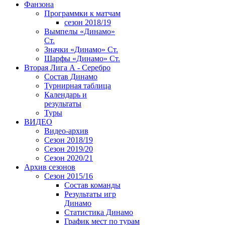
Фанзона
Программки к матчам
сезон 2018/19
Вымпелы «Динамо»
Ст.
Значки «Динамо» Ст.
Шарфы «Динамо» Ст.
Вторая Лига А - Серебро
Состав Динамо
Турнирная таблица
Календарь и
результаты
Туры
ВИДЕО
Видео-архив
Сезон 2018/19
Сезон 2019/20
Сезон 2020/21
Архив сезонов
Сезон 2015/16
Состав команды
Результаты игр
Динамо
Статистика Динамо
График мест по турам