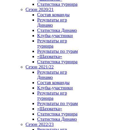
Статистика турнира
Сезон 2020/21
Состав команды
Результаты игр
Динамо
Статистика Динамо
Клубы-участники
Результаты игр
турнира
Результаты по турам
«Шахматка»
Статистика турнира
Сезон 2021/22
Результаты игр
Динамо
Состав команды
Клубы-участники
Результаты игр
турнира
Результаты по турам
«Шахматка»
Статистика турнира
Статистика Динамо
Сезон 2022/23
Результаты игр