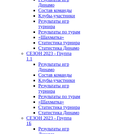
Динамо
Состав команды
Клубы-участники
Результаты игр
турнира
Результаты по турам
«Шахматка»
Статистика турнира
Статистика Динамо
СЕЗОН 2023 - Группа
1.1
Результаты игр
Динамо
Состав команды
Клубы-участники
Результаты игр
турнира
Результаты по турам
«Шахматка»
Статистика турнира
Статистика Динамо
СЕЗОН 2023 - Группа
1Б
Результаты игр