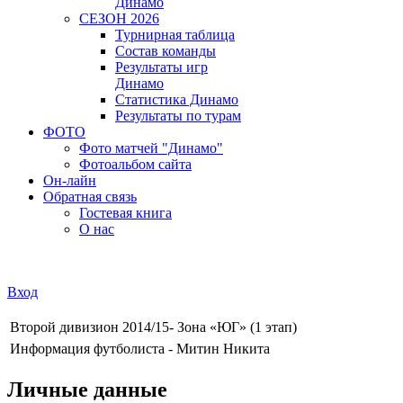
Динамо
СЕЗОН 2026
Турнирная таблица
Состав команды
Результаты игр
Динамо
Статистика Динамо
Результаты по турам
ФОТО
Фото матчей "Динамо"
Фотоальбом сайта
Он-лайн
Обратная связь
Гостевая книга
О нас
Вход
Второй дивизион 2014/15- Зона «ЮГ» (1 этап)
Информация футболиста - Митин Никита
Личные данные