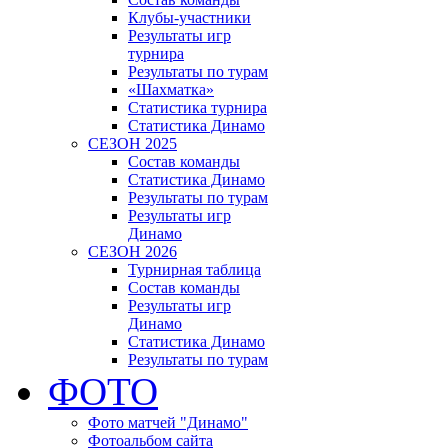
Клубы-участники
Результаты игр
турнира
Результаты по турам
«Шахматка»
Статистика турнира
Статистика Динамо
СЕЗОН 2025
Состав команды
Статистика Динамо
Результаты по турам
Результаты игр
Динамо
СЕЗОН 2026
Турнирная таблица
Состав команды
Результаты игр
Динамо
Статистика Динамо
Результаты по турам
ФОТО
Фото матчей "Динамо"
Фотоальбом сайта