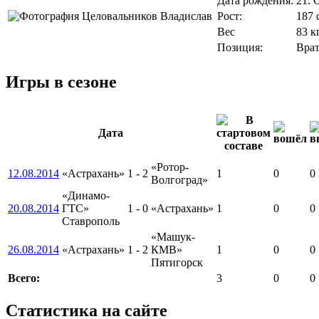
Дата рождения:
21. 
Рост:
187 
Вес
83 к
Позиция:
Врат
Игры в сезоне
Дата
«Ротор-
12.08.2014
«Астрахань»
1
-
2
1
0
0
Волгоград»
«Динамо-
20.08.2014
ГТС»
1
-
0
«Астрахань»
1
0
0
Ставрополь
«Машук-
26.08.2014
«Астрахань»
1
-
2
КМВ»
1
0
0
Пятигорск
Всего:
3
0
0
Статистика на сайте