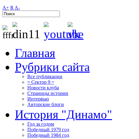
A+
R
A-
Главная
Рубрики сайта
Все публикации
= Сектор 9 =
Новости клуба
Страницы истории
Интервью
Авторские блоги
История "Динамо"
Год за годом
Победный 1979 год
Победный 1984 год