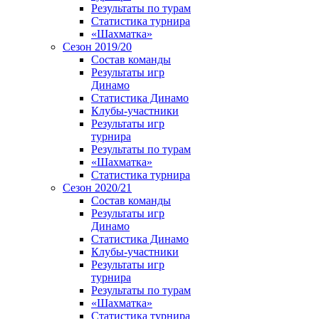
Результаты по турам
Статистика турнира
«Шахматка»
Сезон 2019/20
Состав команды
Результаты игр
Динамо
Статистика Динамо
Клубы-участники
Результаты игр
турнира
Результаты по турам
«Шахматка»
Статистика турнира
Сезон 2020/21
Состав команды
Результаты игр
Динамо
Статистика Динамо
Клубы-участники
Результаты игр
турнира
Результаты по турам
«Шахматка»
Статистика турнира