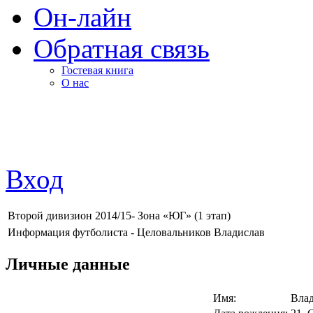
Он-лайн
Обратная связь
Гостевая книга
О нас
Вход
Второй дивизион 2014/15- Зона «ЮГ» (1 этап)
Информация футболиста - Целовальников Владислав
Личные данные
Имя:
Влад