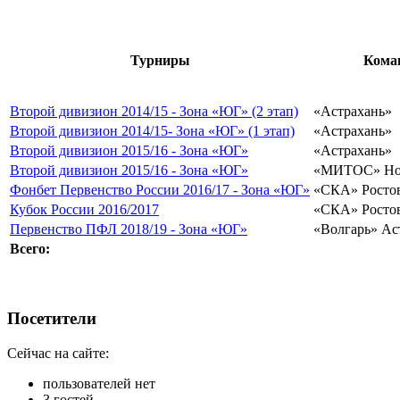
Турниры
Кома
Второй дивизион 2014/15 - Зона «ЮГ» (2 этап)
«Астрахань»
Второй дивизион 2014/15- Зона «ЮГ» (1 этап)
«Астрахань»
Второй дивизион 2015/16 - Зона «ЮГ»
«Астрахань»
Второй дивизион 2015/16 - Зона «ЮГ»
«МИТОС» Нов
Фонбет Первенство России 2016/17 - Зона «ЮГ»
«СКА» Росто
Кубок России 2016/2017
«СКА» Росто
Первенство ПФЛ 2018/19 - Зона «ЮГ»
«Волгарь» Ас
Всего:
Посетители
Сейчас на сайте:
пользователей нет
3 гостей