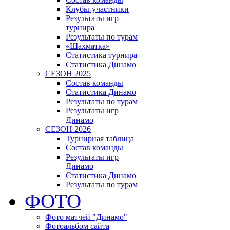
Клубы-участники
Результаты игр
турнира
Результаты по турам
«Шахматка»
Статистика турнира
Статистика Динамо
СЕЗОН 2025
Состав команды
Статистика Динамо
Результаты по турам
Результаты игр
Динамо
СЕЗОН 2026
Турнирная таблица
Состав команды
Результаты игр
Динамо
Статистика Динамо
Результаты по турам
ФОТО
Фото матчей "Динамо"
Фотоальбом сайта