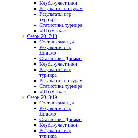
Клубы-участники
Результаты по турам
Результаты игр
турнира
Статистика турнира
«Шахматка»
Сезон 2017/18
Состав команды
Результаты игр
Динамо
Статистика Динамо
Клубы-участники
Результаты игр
турнира
Результаты по турам
Статистика турнира
«Шахматка»
Сезон 2018/19
Состав команды
Результаты игр
Динамо
Статистика Динамо
Клубы-участники
Результаты игр
турнира