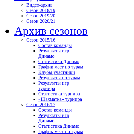
Видео-архив
Сезон 2018/19
Сезон 2019/20
Сезон 2020/21
Архив сезонов
Сезон 2015/16
Состав команды
Результаты игр
Динамо
Статистика Динамо
График мест по турам
Клубы-участники
Результаты по турам
Результаты игр
турнира
Статистика турнира
«Шахматка» турнира
Сезон 2016/17
Состав команды
Результаты игр
Динамо
Статистика Динамо
График мест по турам