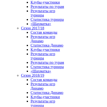
Клубы-участники
Результаты по турам
Результаты игр
турнира
Статистика турнира
«Шахматка»
Сезон 2017/18
Состав команды
Результаты игр
Динамо
Статистика Динамо
Клубы-участники
Результаты игр
турнира
Результаты по турам
Статистика турнира
«Шахматка»
Сезон 2018/19
Состав команды
Результаты игр
Динамо
Статистика Динамо
Клубы-участники
Результаты игр
турнира