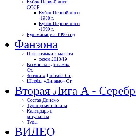
Кубок Первой лиги
СССР
Кубок Первой лиги
-1988 г.
Кубок Первой лиги
-1990 г.
Кульминация. 1990 год
Фанзона
Программки к матчам
сезон 2018/19
Вымпелы «Динамо»
Ст.
Значки «Динамо» Ст.
Шарфы «Динамо» Ст.
Вторая Лига А - Серебр
Состав Динамо
Турнирная таблица
Календарь и
результаты
Туры
ВИДЕО