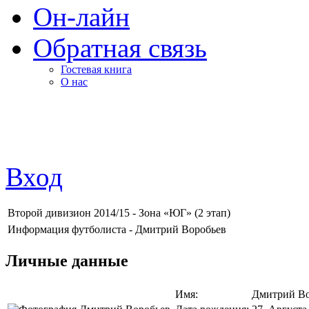
Он-лайн
Обратная связь
Гостевая книга
О нас
Вход
Второй дивизион 2014/15 - Зона «ЮГ» (2 этап)
Информация футболиста - Дмитрий Воробьев
Личные данные
Имя:
Дмитрий Во