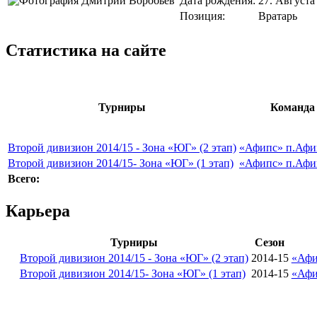
Дата рождения:
27. Августа
Позиция:
Вратарь
Статистика на сайте
Турниры
Команда
Второй дивизион 2014/15 - Зона «ЮГ» (2 этап)
«Афипс» п.Афи
Второй дивизион 2014/15- Зона «ЮГ» (1 этап)
«Афипс» п.Афи
Всего:
Карьера
Турниры
Сезон
Второй дивизион 2014/15 - Зона «ЮГ» (2 этап)
2014-15
«Афи
Второй дивизион 2014/15- Зона «ЮГ» (1 этап)
2014-15
«Афи