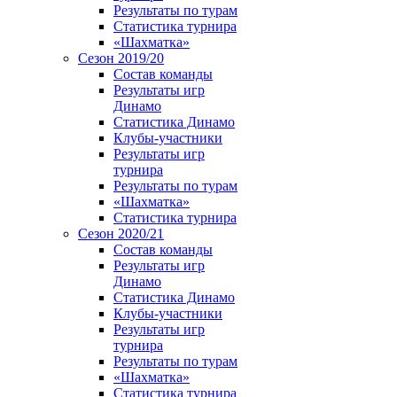
Результаты по турам
Статистика турнира
«Шахматка»
Сезон 2019/20
Состав команды
Результаты игр
Динамо
Статистика Динамо
Клубы-участники
Результаты игр
турнира
Результаты по турам
«Шахматка»
Статистика турнира
Сезон 2020/21
Состав команды
Результаты игр
Динамо
Статистика Динамо
Клубы-участники
Результаты игр
турнира
Результаты по турам
«Шахматка»
Статистика турнира