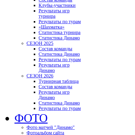
Клубы-участники
Результаты игр
турнира
Результаты по турам
«Шахматка»
Статистика турнира
Статистика Динамо
СЕЗОН 2025
Состав команды
Статистика Динамо
Результаты по турам
Результаты игр
Динамо
СЕЗОН 2026
Турнирная таблица
Состав команды
Результаты игр
Динамо
Статистика Динамо
Результаты по турам
ФОТО
Фото матчей "Динамо"
Фотоальбом сайта