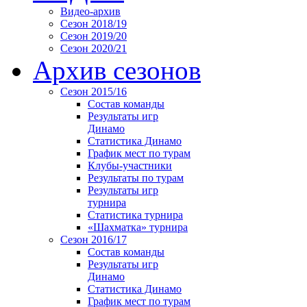
Видео-архив
Сезон 2018/19
Сезон 2019/20
Сезон 2020/21
Архив сезонов
Сезон 2015/16
Состав команды
Результаты игр
Динамо
Статистика Динамо
График мест по турам
Клубы-участники
Результаты по турам
Результаты игр
турнира
Статистика турнира
«Шахматка» турнира
Сезон 2016/17
Состав команды
Результаты игр
Динамо
Статистика Динамо
График мест по турам