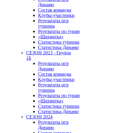
Динамо
Состав команды
Клубы-участники
Результаты игр
турнира
Результаты по турам
«Шахматка»
Статистика турнира
Статистика Динамо
СЕЗОН 2023 - Группа
1Б
Результаты игр
Динамо
Состав команды
Клубы-участники
Результаты игр
турнира
Результаты по турам
«Шахматка»
Статистика турнира
Статистика Динамо
СЕЗОН 2024
Результаты игр
Динамо
Состав команды