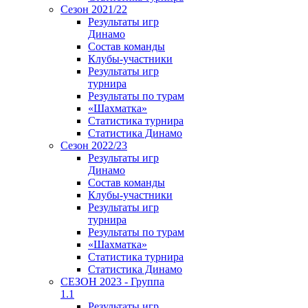
Сезон 2021/22
Результаты игр
Динамо
Состав команды
Клубы-участники
Результаты игр
турнира
Результаты по турам
«Шахматка»
Статистика турнира
Статистика Динамо
Сезон 2022/23
Результаты игр
Динамо
Состав команды
Клубы-участники
Результаты игр
турнира
Результаты по турам
«Шахматка»
Статистика турнира
Статистика Динамо
СЕЗОН 2023 - Группа
1.1
Результаты игр