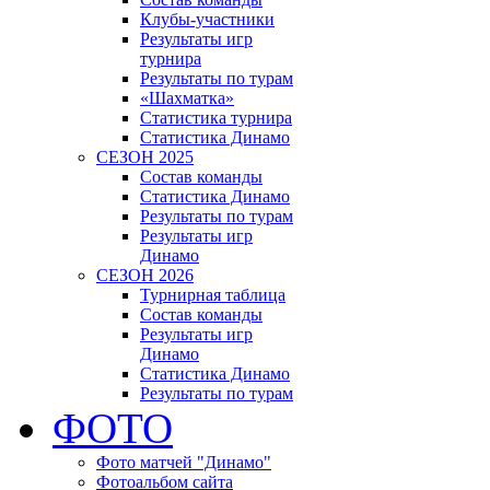
Клубы-участники
Результаты игр
турнира
Результаты по турам
«Шахматка»
Статистика турнира
Статистика Динамо
СЕЗОН 2025
Состав команды
Статистика Динамо
Результаты по турам
Результаты игр
Динамо
СЕЗОН 2026
Турнирная таблица
Состав команды
Результаты игр
Динамо
Статистика Динамо
Результаты по турам
ФОТО
Фото матчей "Динамо"
Фотоальбом сайта