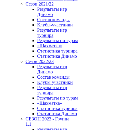
Сезон 2021/22
Результаты игр
Динамо
Состав команды
Клубы-участники
Результаты игр
турнира
Результаты по турам
«Шахматка»
Статистика турнира
Статистика Динамо
Сезон 2022/23
Результаты игр
Динамо
Состав команды
Клубы-участники
Результаты игр
турнира
Результаты по турам
«Шахматка»
Статистика турнира
Статистика Динамо
СЕЗОН 2023 - Группа
1.1
Результаты игр