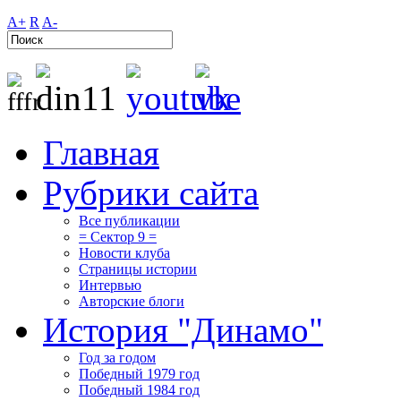
A+
R
A-
Главная
Рубрики сайта
Все публикации
= Сектор 9 =
Новости клуба
Страницы истории
Интервью
Авторские блоги
История "Динамо"
Год за годом
Победный 1979 год
Победный 1984 год