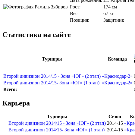
Дата рождения:
21. Апреля 199
Рост:
174 см
Вес
67 кг
Позиция:
Защитник
Статистика на сайте
Турниры
Команда
Второй дивизион 2014/15 - Зона «ЮГ» (2 этап)
«Краснодар-2»
Второй дивизион 2014/15- Зона «ЮГ» (1 этап)
«Краснодар-2»
Всего:
Карьера
Турниры
Сезон
К
Второй дивизион 2014/15 - Зона «ЮГ» (2 этап)
2014-15
«Кра
Второй дивизион 2014/15- Зона «ЮГ» (1 этап)
2014-15
«Кра