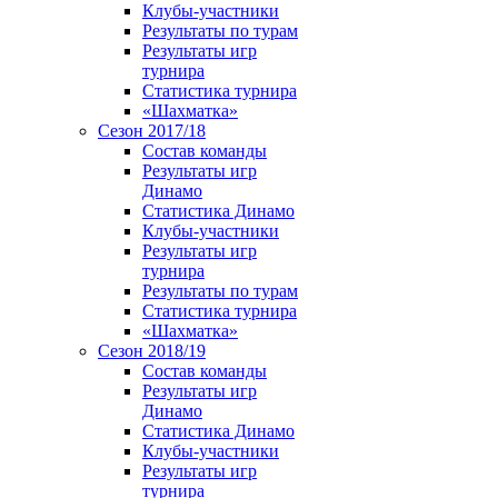
Клубы-участники
Результаты по турам
Результаты игр
турнира
Статистика турнира
«Шахматка»
Сезон 2017/18
Состав команды
Результаты игр
Динамо
Статистика Динамо
Клубы-участники
Результаты игр
турнира
Результаты по турам
Статистика турнира
«Шахматка»
Сезон 2018/19
Состав команды
Результаты игр
Динамо
Статистика Динамо
Клубы-участники
Результаты игр
турнира