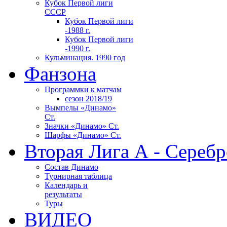
Кубок Первой лиги
СССР
Кубок Первой лиги
-1988 г.
Кубок Первой лиги
-1990 г.
Кульминация. 1990 год
Фанзона
Программки к матчам
сезон 2018/19
Вымпелы «Динамо»
Ст.
Значки «Динамо» Ст.
Шарфы «Динамо» Ст.
Вторая Лига А - Серебр
Состав Динамо
Турнирная таблица
Календарь и
результаты
Туры
ВИДЕО