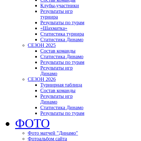
Клубы-участники
Результаты игр
турнира
Результаты по турам
«Шахматка»
Статистика турнира
Статистика Динамо
СЕЗОН 2025
Состав команды
Статистика Динамо
Результаты по турам
Результаты игр
Динамо
СЕЗОН 2026
Турнирная таблица
Состав команды
Результаты игр
Динамо
Статистика Динамо
Результаты по турам
ФОТО
Фото матчей "Динамо"
Фотоальбом сайта