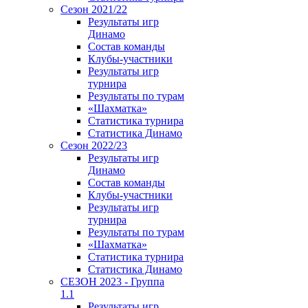
Сезон 2021/22
Результаты игр
Динамо
Состав команды
Клубы-участники
Результаты игр
турнира
Результаты по турам
«Шахматка»
Статистика турнира
Статистика Динамо
Сезон 2022/23
Результаты игр
Динамо
Состав команды
Клубы-участники
Результаты игр
турнира
Результаты по турам
«Шахматка»
Статистика турнира
Статистика Динамо
СЕЗОН 2023 - Группа
1.1
Результаты игр