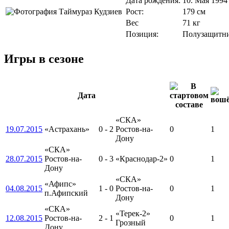
Дата рождения:
10. Мая 1994 
Рост:
179 см
Вес
71 кг
Позиция:
Полузащитн
Игры в сезоне
Дата
«СКА»
19.07.2015
«Астрахань»
0
-
2
Ростов-на-
0
1
Дону
«СКА»
28.07.2015
Ростов-на-
0
-
3
«Краснодар-2»
0
1
Дону
«СКА»
«Афипс»
04.08.2015
1
-
0
Ростов-на-
0
1
п.Афипский
Дону
«СКА»
«Терек-2»
12.08.2015
Ростов-на-
2
-
1
0
1
Грозный
Дону