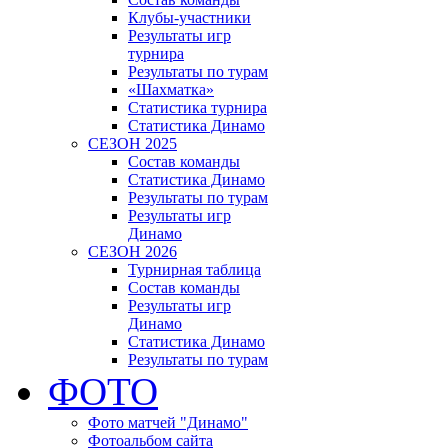
Клубы-участники
Результаты игр
турнира
Результаты по турам
«Шахматка»
Статистика турнира
Статистика Динамо
СЕЗОН 2025
Состав команды
Статистика Динамо
Результаты по турам
Результаты игр
Динамо
СЕЗОН 2026
Турнирная таблица
Состав команды
Результаты игр
Динамо
Статистика Динамо
Результаты по турам
ФОТО
Фото матчей "Динамо"
Фотоальбом сайта