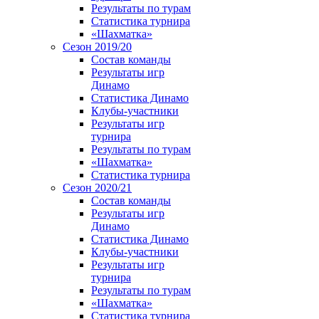
Результаты по турам
Статистика турнира
«Шахматка»
Сезон 2019/20
Состав команды
Результаты игр
Динамо
Статистика Динамо
Клубы-участники
Результаты игр
турнира
Результаты по турам
«Шахматка»
Статистика турнира
Сезон 2020/21
Состав команды
Результаты игр
Динамо
Статистика Динамо
Клубы-участники
Результаты игр
турнира
Результаты по турам
«Шахматка»
Статистика турнира