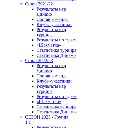
Сезон 2021/22
Результаты игр
Динамо
Состав команды
Клубы-участники
Результаты игр
турнира
Результаты по турам
«Шахматка»
Статистика турнира
Статистика Динамо
Сезон 2022/23
Результаты игр
Динамо
Состав команды
Клубы-участники
Результаты игр
турнира
Результаты по турам
«Шахматка»
Статистика турнира
Статистика Динамо
СЕЗОН 2023 - Группа
1.1
Результаты игр