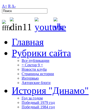
A+
R
A-
Главная
Рубрики сайта
Все публикации
= Сектор 9 =
Новости клуба
Страницы истории
Интервью
Авторские блоги
История "Динамо"
Год за годом
Победный 1979 год
Победный 1984 год