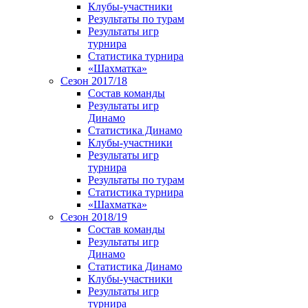
Клубы-участники
Результаты по турам
Результаты игр
турнира
Статистика турнира
«Шахматка»
Сезон 2017/18
Состав команды
Результаты игр
Динамо
Статистика Динамо
Клубы-участники
Результаты игр
турнира
Результаты по турам
Статистика турнира
«Шахматка»
Сезон 2018/19
Состав команды
Результаты игр
Динамо
Статистика Динамо
Клубы-участники
Результаты игр
турнира