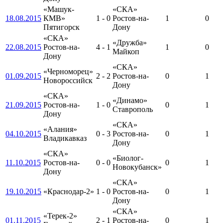
«Машук-
«СКА»
18.08.2015
КМВ»
1
-
0
Ростов-на-
1
0
Пятигорск
Дону
«СКА»
«Дружба»
22.08.2015
Ростов-на-
4
-
1
1
0
Майкоп
Дону
«СКА»
«Черноморец»
01.09.2015
2
-
2
Ростов-на-
0
1
Новороссийск
Дону
«СКА»
«Динамо»
21.09.2015
Ростов-на-
1
-
0
0
1
Ставрополь
Дону
«СКА»
«Алания»
04.10.2015
0
-
3
Ростов-на-
0
1
Владикавказ
Дону
«СКА»
«Биолог-
11.10.2015
Ростов-на-
0
-
0
0
1
Новокубанск»
Дону
«СКА»
19.10.2015
«Краснодар-2»
1
-
0
Ростов-на-
0
1
Дону
«СКА»
«Терек-2»
01.11.2015
2
-
1
Ростов-на-
0
1