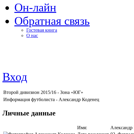
Он-лайн
Обратная связь
Гостевая книга
О нас
Вход
Второй дивизион 2015/16 - Зона «ЮГ»
Информация футболиста - Александр Коденец
Личные данные
Имя:
Александр