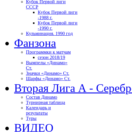
Кубок Первой лиги
СССР
Кубок Первой лиги
-1988 г.
Кубок Первой лиги
-1990 г.
Кульминация. 1990 год
Фанзона
Программки к матчам
сезон 2018/19
Вымпелы «Динамо»
Ст.
Значки «Динамо» Ст.
Шарфы «Динамо» Ст.
Вторая Лига А - Серебр
Состав Динамо
Турнирная таблица
Календарь и
результаты
Туры
ВИДЕО