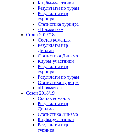
Клубы-участники
Результаты по турам
Результаты игр
турнира
Статистика турнира
«Шахматка»
Сезон 2017/18
Состав команды
Результаты игр
Динамо
Статистика Динамо
Клубы-участники
Результаты игр
турнира
Результаты по турам
Статистика турнира
«Шахматка»
Сезон 2018/19
Состав команды
Результаты игр
Динамо
Статистика Динамо
Клубы-участники
Результаты игр
турнира