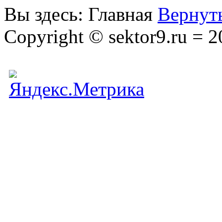
Вы здесь:
Главная
Вернуть
Copyright © sektor9.ru = 