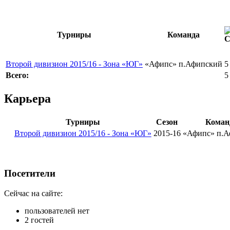
Турниры
Команда
Второй дивизион 2015/16 - Зона «ЮГ»
«Афипс» п.Афипский
5
Всего:
5
Карьера
Турниры
Сезон
Коман
Второй дивизион 2015/16 - Зона «ЮГ»
2015-16
«Афипс» п.
Посетители
Сейчас на сайте:
пользователей нет
2 гостей