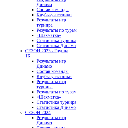
Динамо
Состав команды
Клубы-участники
Результаты игр
турнира
Результаты по турам
«Шахматка»
Статистика турнира
Статистика Динамо
СЕЗОН 2023 - Группа
1Б
Результаты игр
Динамо
Состав команды
Клубы-участники
Результаты игр
турнира
Результаты по турам
«Шахматка»
Статистика турнира
Статистика Динамо
СЕЗОН 2024
Результаты игр
Динамо
Состав команды