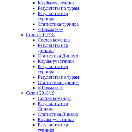
Клубы-участники
Результаты по турам
Результаты игр
турнира
Статистика турнира
«Шахматка»
Сезон 2017/18
Состав команды
Результаты игр
Динамо
Статистика Динамо
Клубы-участники
Результаты игр
турнира
Результаты по турам
Статистика турнира
«Шахматка»
Сезон 2018/19
Состав команды
Результаты игр
Динамо
Статистика Динамо
Клубы-участники
Результаты игр
турнира