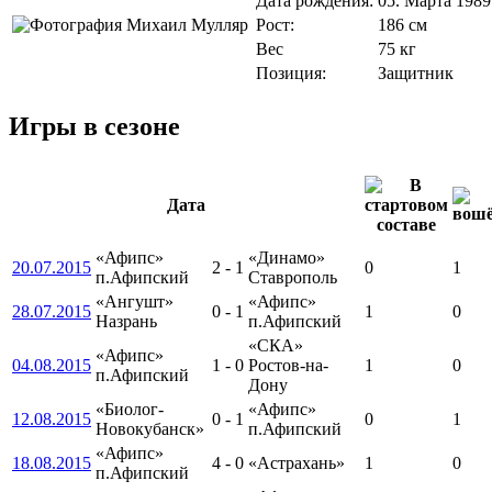
Дата рождения:
05. Марта 1989
Рост:
186 см
Вес
75 кг
Позиция:
Защитник
Игры в сезоне
Дата
«Афипс»
«Динамо»
20.07.2015
2
-
1
0
1
п.Афипский
Ставрополь
«Ангушт»
«Афипс»
28.07.2015
0
-
1
1
0
Назрань
п.Афипский
«СКА»
«Афипс»
04.08.2015
1
-
0
Ростов-на-
1
0
п.Афипский
Дону
«Биолог-
«Афипс»
12.08.2015
0
-
1
0
1
Новокубанск»
п.Афипский
«Афипс»
18.08.2015
4
-
0
«Астрахань»
1
0
п.Афипский