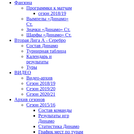
Фанзона
Программки к матчам
сезон 2018/19
Вымпелы «Динамо»
Ст.
Значки «Динамо» Ст.
Шарфы «Динамо» Ст.
Вторая Лига А - Серебро
Состав Динамо
Турнирная таблица
Календарь и
результаты
Туры
ВИДЕО
Видео-архив
Сезон 2018/19
Сезон 2019/20
Сезон 2020/21
Архив сезонов
Сезон 2015/16
Состав команды
Результаты игр
Динамо
Статистика Динамо
График мест по турам