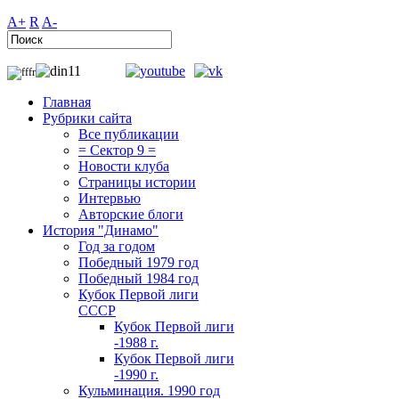
A+
R
A-
Главная
Рубрики сайта
Все публикации
= Сектор 9 =
Новости клуба
Страницы истории
Интервью
Авторские блоги
История "Динамо"
Год за годом
Победный 1979 год
Победный 1984 год
Кубок Первой лиги
СССР
Кубок Первой лиги
-1988 г.
Кубок Первой лиги
-1990 г.
Кульминация. 1990 год