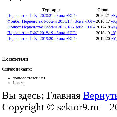
Турниры
Сезон
Первенство ПФЛ 2020/21 - Зона «ЮГ»
2020-21
«К
Фонбет Первенство России 2016/17 - Зона «ЮГ»
2016-17
«Ку
Фонбет Первенство России 2017/18 - Зона «ЮГ»
2017-18
«Ку
Первенство ПФЛ 2018/19 - Зона «ЮГ»
2018-19
«У
Первенство ПФЛ 2019/20 - Зона «ЮГ»
2019-20
«У
Посетители
Сейчас на сайте:
пользователей нет
1 гость
Вы здесь:
Главная
Вернуть
Copyright © sektor9.ru = 