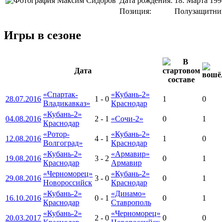
Дата рождения:
18. Марта 199
Позиция:
Полузащитни
Игры в сезоне
Дата
«Спартак-
«Кубань-2»
28.07.2016
1
-
0
1
0
Владикавказ»
Краснодар
«Кубань-2»
04.08.2016
2
-
1
«Сочи-2»
0
1
Краснодар
«Ротор-
«Кубань-2»
12.08.2016
4
-
1
1
0
Волгоград»
Краснодар
«Кубань-2»
«Армавир»
19.08.2016
3
-
2
0
1
Краснодар
Армавир
«Черноморец»
«Кубань-2»
29.08.2016
3
-
0
0
1
Новороссийск
Краснодар
«Кубань-2»
«Динамо»
16.10.2016
0
-
1
0
1
Краснодар
Ставрополь
«Кубань-2»
«Черноморец»
20.03.2017
2
-
0
0
0