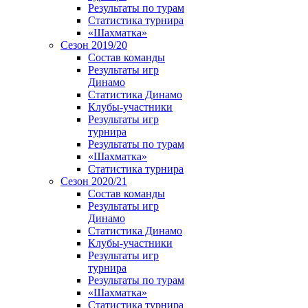
Результаты по турам
Статистика турнира
«Шахматка»
Сезон 2019/20
Состав команды
Результаты игр
Динамо
Статистика Динамо
Клубы-участники
Результаты игр
турнира
Результаты по турам
«Шахматка»
Статистика турнира
Сезон 2020/21
Состав команды
Результаты игр
Динамо
Статистика Динамо
Клубы-участники
Результаты игр
турнира
Результаты по турам
«Шахматка»
Статистика турнира