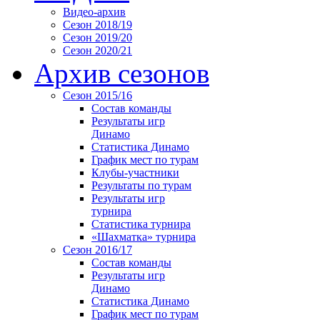
Видео-архив
Сезон 2018/19
Сезон 2019/20
Сезон 2020/21
Архив сезонов
Сезон 2015/16
Состав команды
Результаты игр
Динамо
Статистика Динамо
График мест по турам
Клубы-участники
Результаты по турам
Результаты игр
турнира
Статистика турнира
«Шахматка» турнира
Сезон 2016/17
Состав команды
Результаты игр
Динамо
Статистика Динамо
График мест по турам