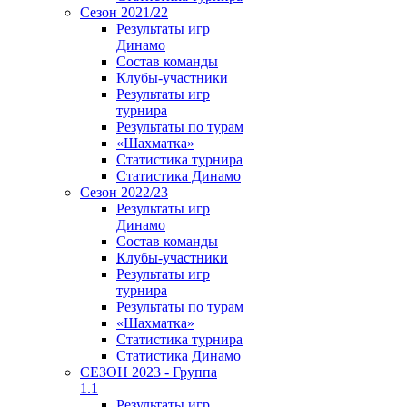
Сезон 2021/22
Результаты игр
Динамо
Состав команды
Клубы-участники
Результаты игр
турнира
Результаты по турам
«Шахматка»
Статистика турнира
Статистика Динамо
Сезон 2022/23
Результаты игр
Динамо
Состав команды
Клубы-участники
Результаты игр
турнира
Результаты по турам
«Шахматка»
Статистика турнира
Статистика Динамо
СЕЗОН 2023 - Группа
1.1
Результаты игр