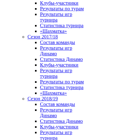
Клубы-участники
Результаты по турам
Результаты игр
турнира
Статистика турнира
«Шахматка»
Сезон 2017/18
Состав команды
Результаты игр
Динамо
Статистика Динамо
Клубы-участники
Результаты игр
турнира
Результаты по турам
Статистика турнира
«Шахматка»
Сезон 2018/19
Состав команды
Результаты игр
Динамо
Статистика Динамо
Клубы-участники
Результаты игр
турнира