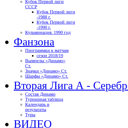
Кубок Первой лиги
СССР
Кубок Первой лиги
-1988 г.
Кубок Первой лиги
-1990 г.
Кульминация. 1990 год
Фанзона
Программки к матчам
сезон 2018/19
Вымпелы «Динамо»
Ст.
Значки «Динамо» Ст.
Шарфы «Динамо» Ст.
Вторая Лига А - Серебр
Состав Динамо
Турнирная таблица
Календарь и
результаты
Туры
ВИДЕО