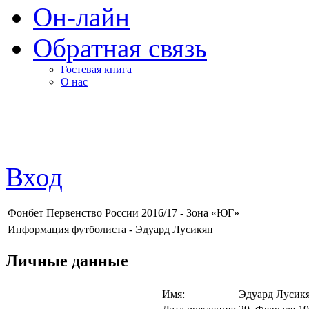
Он-лайн
Обратная связь
Гостевая книга
О нас
Вход
Фонбет Первенство России 2016/17 - Зона «ЮГ»
Информация футболиста - Эдуард Лусикян
Личные данные
Имя:
Эдуард Лусик