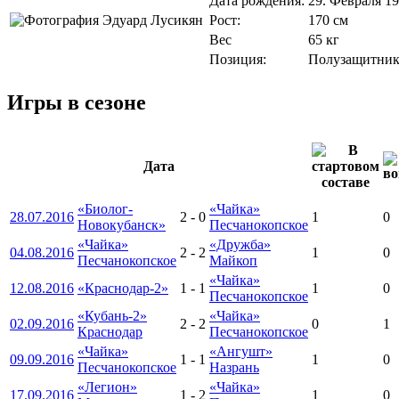
Дата рождения:
29. Февраля 19
Рост:
170 см
Вес
65 кг
Позиция:
Полузащитни
Игры в сезоне
Дата
«Биолог-
«Чайка»
28.07.2016
2
-
0
1
0
Новокубанск»
Песчанокопское
«Чайка»
«Дружба»
04.08.2016
2
-
2
1
0
Песчанокопское
Майкоп
«Чайка»
12.08.2016
«Краснодар-2»
1
-
1
1
0
Песчанокопское
«Кубань-2»
«Чайка»
02.09.2016
2
-
2
0
1
Краснодар
Песчанокопское
«Чайка»
«Ангушт»
09.09.2016
1
-
1
1
0
Песчанокопское
Назрань
«Легион»
«Чайка»
17.09.2016
1
-
2
1
0