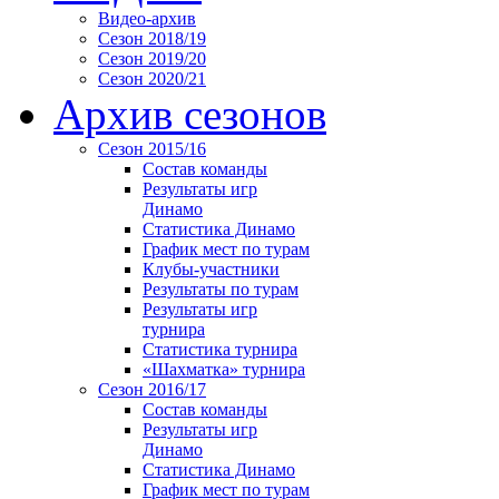
Видео-архив
Сезон 2018/19
Сезон 2019/20
Сезон 2020/21
Архив сезонов
Сезон 2015/16
Состав команды
Результаты игр
Динамо
Статистика Динамо
График мест по турам
Клубы-участники
Результаты по турам
Результаты игр
турнира
Статистика турнира
«Шахматка» турнира
Сезон 2016/17
Состав команды
Результаты игр
Динамо
Статистика Динамо
График мест по турам