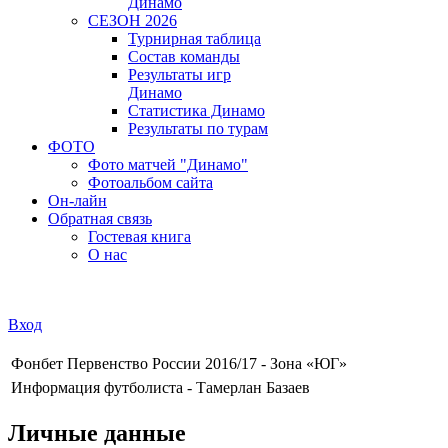
Динамо
СЕЗОН 2026
Турнирная таблица
Состав команды
Результаты игр
Динамо
Статистика Динамо
Результаты по турам
ФОТО
Фото матчей "Динамо"
Фотоальбом сайта
Он-лайн
Обратная связь
Гостевая книга
О нас
Вход
Фонбет Первенство России 2016/17 - Зона «ЮГ»
Информация футболиста - Тамерлан Базаев
Личные данные