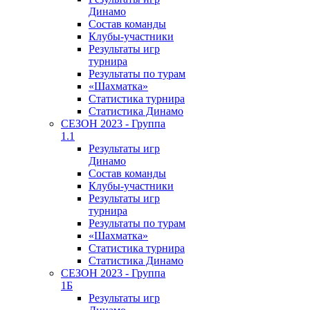
Динамо
Состав команды
Клубы-участники
Результаты игр
турнира
Результаты по турам
«Шахматка»
Статистика турнира
Статистика Динамо
СЕЗОН 2023 - Группа
1.1
Результаты игр
Динамо
Состав команды
Клубы-участники
Результаты игр
турнира
Результаты по турам
«Шахматка»
Статистика турнира
Статистика Динамо
СЕЗОН 2023 - Группа
1Б
Результаты игр