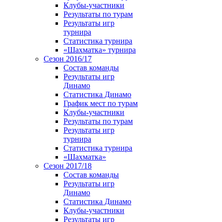
Клубы-участники
Результаты по турам
Результаты игр
турнира
Статистика турнира
«Шахматка» турнира
Сезон 2016/17
Состав команды
Результаты игр
Динамо
Статистика Динамо
График мест по турам
Клубы-участники
Результаты по турам
Результаты игр
турнира
Статистика турнира
«Шахматка»
Сезон 2017/18
Состав команды
Результаты игр
Динамо
Статистика Динамо
Клубы-участники
Результаты игр