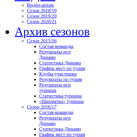
Видео-архив
Сезон 2018/19
Сезон 2019/20
Сезон 2020/21
Архив сезонов
Сезон 2015/16
Состав команды
Результаты игр
Динамо
Статистика Динамо
График мест по турам
Клубы-участники
Результаты по турам
Результаты игр
турнира
Статистика турнира
«Шахматка» турнира
Сезон 2016/17
Состав команды
Результаты игр
Динамо
Статистика Динамо
График мест по турам