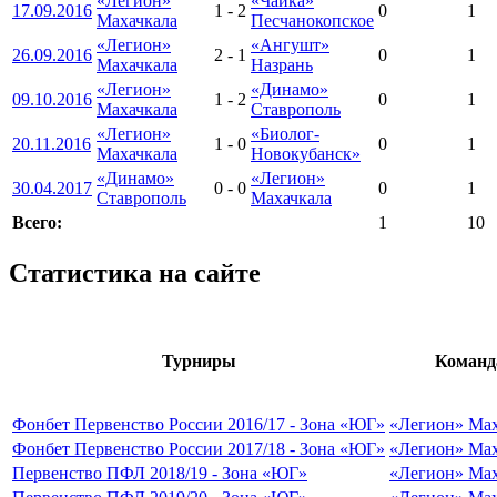
«Легион»
«Чайка»
17.09.2016
1
-
2
0
1
Махачкала
Песчанокопское
«Легион»
«Ангушт»
26.09.2016
2
-
1
0
1
Махачкала
Назрань
«Легион»
«Динамо»
09.10.2016
1
-
2
0
1
Махачкала
Ставрополь
«Легион»
«Биолог-
20.11.2016
1
-
0
0
1
Махачкала
Новокубанск»
«Динамо»
«Легион»
30.04.2017
0
-
0
0
1
Ставрополь
Махачкала
Всего:
1
10
Статистика на сайте
Турниры
Команд
Фонбет Первенство России 2016/17 - Зона «ЮГ»
«Легион» Мах
Фонбет Первенство России 2017/18 - Зона «ЮГ»
«Легион» Мах
Первенство ПФЛ 2018/19 - Зона «ЮГ»
«Легион» Мах