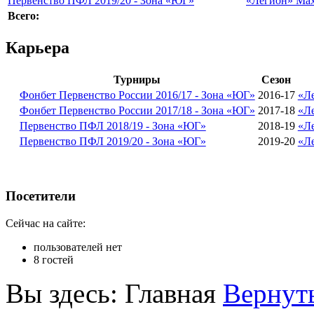
Первенство ПФЛ 2019/20 - Зона «ЮГ»
«Легион» Мах
Всего:
Карьера
Турниры
Сезон
Фонбет Первенство России 2016/17 - Зона «ЮГ»
2016-17
«Л
Фонбет Первенство России 2017/18 - Зона «ЮГ»
2017-18
«Л
Первенство ПФЛ 2018/19 - Зона «ЮГ»
2018-19
«Л
Первенство ПФЛ 2019/20 - Зона «ЮГ»
2019-20
«Л
Посетители
Сейчас на сайте:
пользователей нет
8 гостей
Вы здесь:
Главная
Вернуть