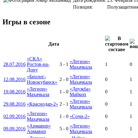
Дата рождения:
23. Февраля 19
Позиция:
Полузащитни
Игры в сезоне
Дата
«СКА»
«Легион»
28.07.2016
Ростов-на-
3
-
1
1
0
Махачкала
Дону
«Биолог-
«Легион»
12.08.2016
2
-
0
0
1
Новокубанск»
Махачкала
«Легион»
«Дружба»
19.08.2016
1
-
0
0
1
Махачкала
Майкоп
«Легион»
29.08.2016
«Краснодар-2»
2
-
1
0
1
Махачкала
«Легион»
02.09.2016
1
-
0
«Сочи-2»
0
1
Махачкала
«Армавир»
«Легион»
09.09.2016
5
-
0
0
1
Армавир
Махачкала