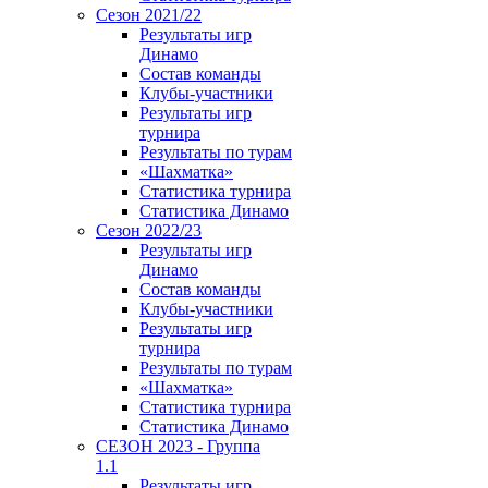
Сезон 2021/22
Результаты игр
Динамо
Состав команды
Клубы-участники
Результаты игр
турнира
Результаты по турам
«Шахматка»
Статистика турнира
Статистика Динамо
Сезон 2022/23
Результаты игр
Динамо
Состав команды
Клубы-участники
Результаты игр
турнира
Результаты по турам
«Шахматка»
Статистика турнира
Статистика Динамо
СЕЗОН 2023 - Группа
1.1
Результаты игр