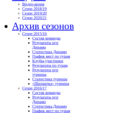
Видео-архив
Сезон 2018/19
Сезон 2019/20
Сезон 2020/21
Архив сезонов
Сезон 2015/16
Состав команды
Результаты игр
Динамо
Статистика Динамо
График мест по турам
Клубы-участники
Результаты по турам
Результаты игр
турнира
Статистика турнира
«Шахматка» турнира
Сезон 2016/17
Состав команды
Результаты игр
Динамо
Статистика Динамо
График мест по турам