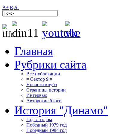
A+
R
A-
Главная
Рубрики сайта
Все публикации
= Сектор 9 =
Новости клуба
Страницы истории
Интервью
Авторские блоги
История "Динамо"
Год за годом
Победный 1979 год
Победный 1984 год