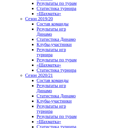
Результаты по турам
Статистика турнира
«Шахматка»
Сезон 2019/20
Состав команды
Результаты игр
Динамо
Статистика Динамо
Клубы-участники
Результаты игр
турнира
Результаты по турам
«Шахматка»
Статистика турнира
Сезон 2020/21
Состав команды
Результаты игр
Динамо
Статистика Динамо
Клубы-участники
Результаты игр
турнира
Результаты по турам
«Шахматка»
Статистика турнира