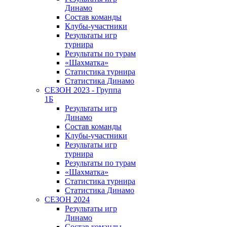
Динамо
Состав команды
Клубы-участники
Результаты игр
турнира
Результаты по турам
«Шахматка»
Статистика турнира
Статистика Динамо
СЕЗОН 2023 - Группа
1Б
Результаты игр
Динамо
Состав команды
Клубы-участники
Результаты игр
турнира
Результаты по турам
«Шахматка»
Статистика турнира
Статистика Динамо
СЕЗОН 2024
Результаты игр
Динамо
Состав команды