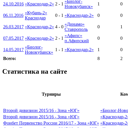
«Биолог-
24.10.2016
«Краснодар-2»
2
-
1
1
0
Новокубанск»
«Кубань-2»
06.11.2016
0
-
1
«Краснодар-2»
0
0
Краснодар
«Динамо»
26.03.2017
«Краснодар-2»
4
-
0
0
1
Ставрополь
«Афипс»
07.05.2017
«Краснодар-2»
2
-
1
0
0
п.Афипский
«Биолог-
14.05.2017
1
-
1
«Краснодар-2»
1
0
Новокубанск»
Всего:
8
2
Статистика на сайте
Турниры
Ком
Второй дивизион 2015/16 - Зона «ЮГ»
«Биолог-Ново
Второй дивизион 2015/16 - Зона «ЮГ»
«Краснодар-2
Фонбет Первенство России 2016/17 - Зона «ЮГ»
«Краснодар-2