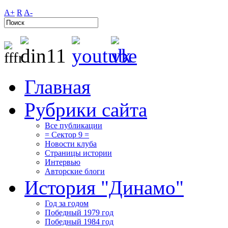
A+
R
A-
Главная
Рубрики сайта
Все публикации
= Сектор 9 =
Новости клуба
Страницы истории
Интервью
Авторские блоги
История "Динамо"
Год за годом
Победный 1979 год
Победный 1984 год