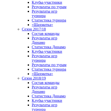
Клубы-участники
Результаты по турам
Результаты игр
турнира
Статистика турнира
«Шахматка»
Сезон 2017/18
Состав команды
Результаты игр
Динамо
Статистика Динамо
Клубы-участники
Результаты игр
турнира
Результаты по турам
Статистика турнира
«Шахматка»
Сезон 2018/19
Состав команды
Результаты игр
Динамо
Статистика Динамо
Клубы-участники
Результаты игр
турнира