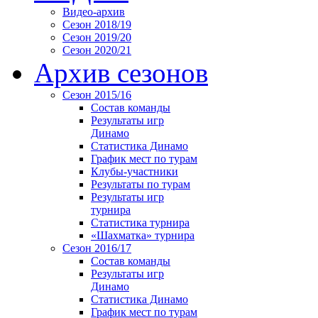
Видео-архив
Сезон 2018/19
Сезон 2019/20
Сезон 2020/21
Архив сезонов
Сезон 2015/16
Состав команды
Результаты игр
Динамо
Статистика Динамо
График мест по турам
Клубы-участники
Результаты по турам
Результаты игр
турнира
Статистика турнира
«Шахматка» турнира
Сезон 2016/17
Состав команды
Результаты игр
Динамо
Статистика Динамо
График мест по турам