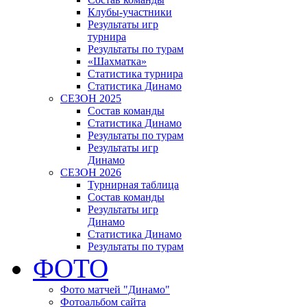
Клубы-участники
Результаты игр
турнира
Результаты по турам
«Шахматка»
Статистика турнира
Статистика Динамо
СЕЗОН 2025
Состав команды
Статистика Динамо
Результаты по турам
Результаты игр
Динамо
СЕЗОН 2026
Турнирная таблица
Состав команды
Результаты игр
Динамо
Статистика Динамо
Результаты по турам
ФОТО
Фото матчей "Динамо"
Фотоальбом сайта