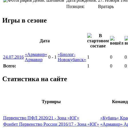
Дата рождения:
27. Ноября 1989
Позиция:
Вратарь
Игры в сезоне
Дата
«Армавир»
«Биолог-
24.07.2016
0
-
1
1
0
0
Армавир
Новокубанск»
Всего:
1
0
0
Статистика на сайте
Турниры
Команд
Первенство ПФЛ 2020/21 - Зона «ЮГ»
«Кубань» Кра
Фонбет Первенство России 2016/17 - Зона «ЮГ»
«Армавир» А