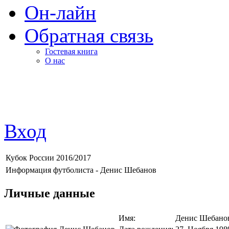
Он-лайн
Обратная связь
Гостевая книга
О нас
Вход
Кубок России 2016/2017
Информация футболиста - Денис Шебанов
Личные данные
Имя:
Денис Шебано