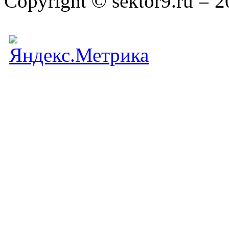
Copyright © sektor9.ru = 