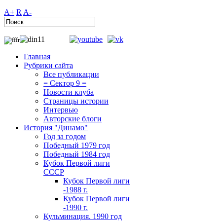
A+
R
A-
Главная
Рубрики сайта
Все публикации
= Сектор 9 =
Новости клуба
Страницы истории
Интервью
Авторские блоги
История "Динамо"
Год за годом
Победный 1979 год
Победный 1984 год
Кубок Первой лиги
СССР
Кубок Первой лиги
-1988 г.
Кубок Первой лиги
-1990 г.
Кульминация. 1990 год