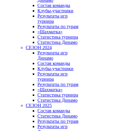
Динамо
Состав команды
Клубы-участники
Результаты игр
турнира
Результаты по турам
«Шахматка»
Статистика турнира
Статистика Динамо
СЕЗОН 2024
Результаты игр
Динамо
Состав команды
Клубы-участники
Результаты игр
турнира
Результаты по турам
«Шахматка»
Статистика турнира
Статистика Динамо
СЕЗОН 2025
Состав команды
Статистика Динамо
Результаты по турам
Результаты игр