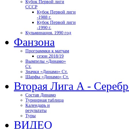
Кубок Первой лиги
СССР
Кубок Первой лиги
-1988 г.
Кубок Первой лиги
-1990 г.
Кульминация. 1990 год
Фанзона
Программки к матчам
сезон 2018/19
Вымпелы «Динамо»
Ст.
Значки «Динамо» Ст.
Шарфы «Динамо» Ст.
Вторая Лига А - Серебр
Состав Динамо
Турнирная таблица
Календарь и
результаты
Туры
ВИДЕО