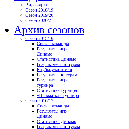
Видео-архив
Сезон 2018/19
Сезон 2019/20
Сезон 2020/21
Архив сезонов
Сезон 2015/16
Состав команды
Результаты игр
Динамо
Статистика Динамо
График мест по турам
Клубы-участники
Результаты по турам
Результаты игр
турнира
Статистика турнира
«Шахматка» турнира
Сезон 2016/17
Состав команды
Результаты игр
Динамо
Статистика Динамо
График мест по турам