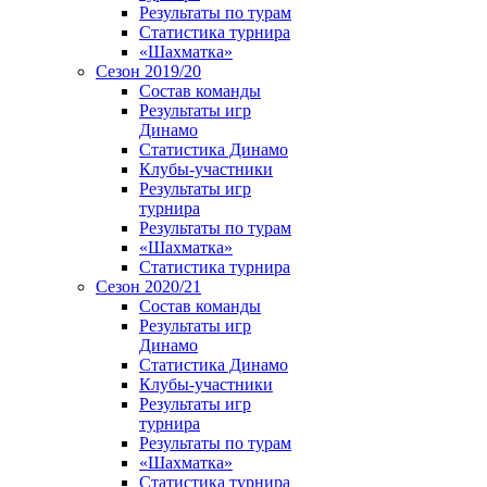
Результаты по турам
Статистика турнира
«Шахматка»
Сезон 2019/20
Состав команды
Результаты игр
Динамо
Статистика Динамо
Клубы-участники
Результаты игр
турнира
Результаты по турам
«Шахматка»
Статистика турнира
Сезон 2020/21
Состав команды
Результаты игр
Динамо
Статистика Динамо
Клубы-участники
Результаты игр
турнира
Результаты по турам
«Шахматка»
Статистика турнира