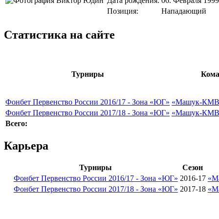
Дата рождения:
06. Февраля 1999
Позиция:
Нападающий
Статистика на сайте
Турниры
Кома
Фонбет Первенство России 2016/17 - Зона «ЮГ»
«Машук-КМВ»
Фонбет Первенство России 2017/18 - Зона «ЮГ»
«Машук-КМВ»
Всего:
Карьера
Турниры
Сезон
Фонбет Первенство России 2016/17 - Зона «ЮГ»
2016-17
«М
Фонбет Первенство России 2017/18 - Зона «ЮГ»
2017-18
«М