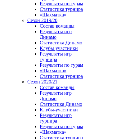
Результаты по турам
Статистика турнира
«Шахматка»
Сезон 2019/20
Состав команды
Результаты игр
Динамо
Статистика Динамо
Клубы-участники
Результаты игр
турнира
Результаты по турам
«Шахматка»
Статистика турнира
Сезон 2020/21
Состав команды
Результаты игр
Динамо
Статистика Динамо
Клубы-участники
Результаты игр
турнира
Результаты по турам
«Шахматка»
Статистика турнира