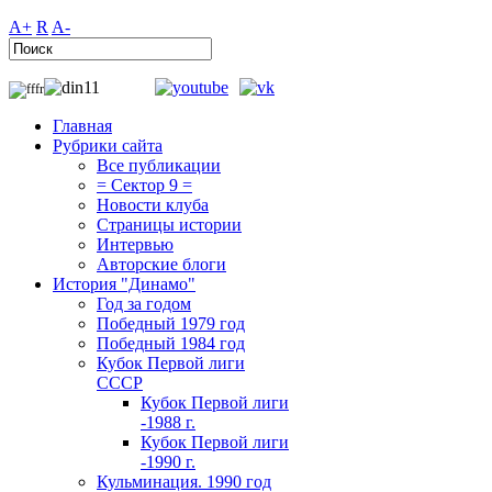
A+
R
A-
Главная
Рубрики сайта
Все публикации
= Сектор 9 =
Новости клуба
Страницы истории
Интервью
Авторские блоги
История "Динамо"
Год за годом
Победный 1979 год
Победный 1984 год
Кубок Первой лиги
СССР
Кубок Первой лиги
-1988 г.
Кубок Первой лиги
-1990 г.
Кульминация. 1990 год