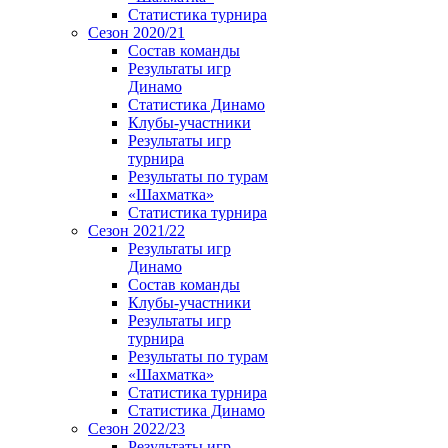
Статистика турнира
Сезон 2020/21
Состав команды
Результаты игр
Динамо
Статистика Динамо
Клубы-участники
Результаты игр
турнира
Результаты по турам
«Шахматка»
Статистика турнира
Сезон 2021/22
Результаты игр
Динамо
Состав команды
Клубы-участники
Результаты игр
турнира
Результаты по турам
«Шахматка»
Статистика турнира
Статистика Динамо
Сезон 2022/23
Результаты игр