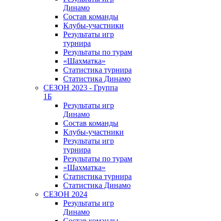
Динамо
Состав команды
Клубы-участники
Результаты игр
турнира
Результаты по турам
«Шахматка»
Статистика турнира
Статистика Динамо
СЕЗОН 2023 - Группа
1Б
Результаты игр
Динамо
Состав команды
Клубы-участники
Результаты игр
турнира
Результаты по турам
«Шахматка»
Статистика турнира
Статистика Динамо
СЕЗОН 2024
Результаты игр
Динамо
Состав команды