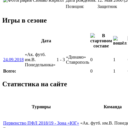
Дата рождения:
12. Мая 2000 (2
Позиция:
Защитник
Игры в сезоне
Дата
«Ак. футб.
«Динамо»
24.09.2018
им.В.
1
-
3
0
1
Ставрополь
Понедельника»
Всего:
0
1
Статистика на сайте
Турниры
Команда
Первенство ПФЛ 2018/19 - Зона «ЮГ»
«Ак. футб. им.В. Понед