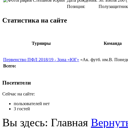
Дата рождения:
30. Июля 200 (
Позиция:
Полузащитник
Статистика на сайте
Турниры
Команда
Первенство ПФЛ 2018/19 - Зона «ЮГ»
«Ак. футб. им.В. Понед
Всего:
Посетители
Сейчас на сайте:
пользователей нет
3 гостей
Вы здесь:
Главная
Вернуть