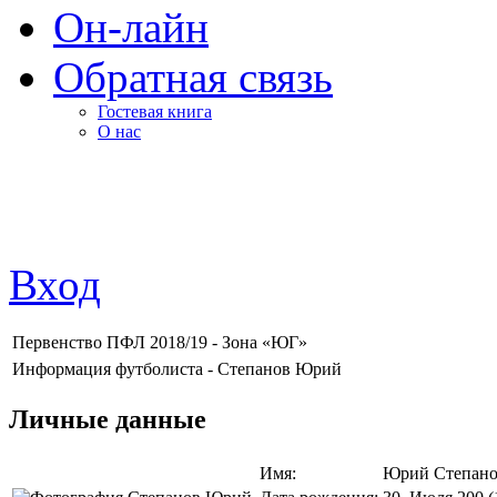
Он-лайн
Обратная связь
Гостевая книга
О нас
Вход
Первенство ПФЛ 2018/19 - Зона «ЮГ»
Информация футболиста - Степанов Юрий
Личные данные
Имя:
Юрий Степан