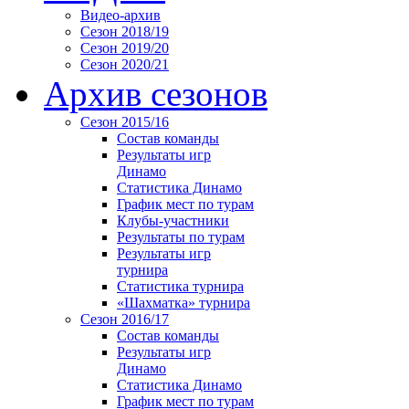
Видео-архив
Сезон 2018/19
Сезон 2019/20
Сезон 2020/21
Архив сезонов
Сезон 2015/16
Состав команды
Результаты игр
Динамо
Статистика Динамо
График мест по турам
Клубы-участники
Результаты по турам
Результаты игр
турнира
Статистика турнира
«Шахматка» турнира
Сезон 2016/17
Состав команды
Результаты игр
Динамо
Статистика Динамо
График мест по турам