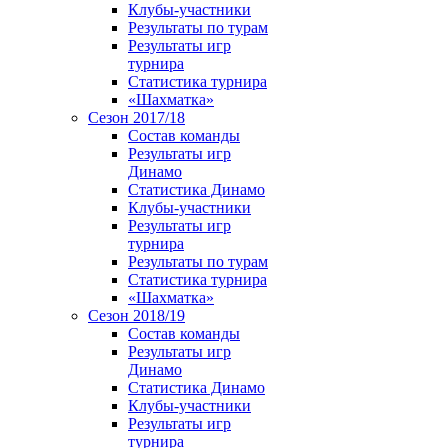
Клубы-участники
Результаты по турам
Результаты игр
турнира
Статистика турнира
«Шахматка»
Сезон 2017/18
Состав команды
Результаты игр
Динамо
Статистика Динамо
Клубы-участники
Результаты игр
турнира
Результаты по турам
Статистика турнира
«Шахматка»
Сезон 2018/19
Состав команды
Результаты игр
Динамо
Статистика Динамо
Клубы-участники
Результаты игр
турнира