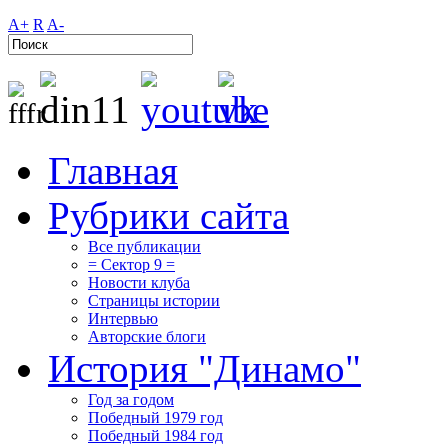
A+
R
A-
Главная
Рубрики сайта
Все публикации
= Сектор 9 =
Новости клуба
Страницы истории
Интервью
Авторские блоги
История "Динамо"
Год за годом
Победный 1979 год
Победный 1984 год