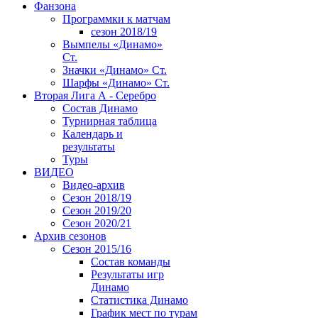
Фанзона
Программки к матчам
сезон 2018/19
Вымпелы «Динамо»
Ст.
Значки «Динамо» Ст.
Шарфы «Динамо» Ст.
Вторая Лига А - Серебро
Состав Динамо
Турнирная таблица
Календарь и
результаты
Туры
ВИДЕО
Видео-архив
Сезон 2018/19
Сезон 2019/20
Сезон 2020/21
Архив сезонов
Сезон 2015/16
Состав команды
Результаты игр
Динамо
Статистика Динамо
График мест по турам