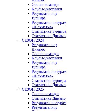
Динамо
Состав команды
Клубы-участники
Результаты игр
турнира
Результаты по турам
«Шахматка»
Статистика турнира
Статистика Динамо
СЕЗОН 2024
Результаты игр
Динамо
Состав команды
Клубы-участники
Результаты игр
турнира
Результаты по турам
«Шахматка»
Статистика турнира
Статистика Динамо
СЕЗОН 2025
Состав команды
Статистика Динамо
Результаты по турам
Результаты игр