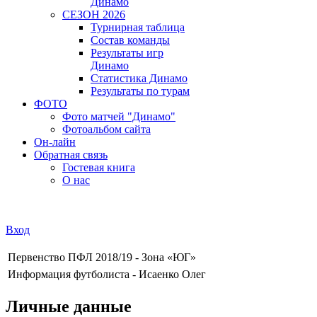
Динамо
СЕЗОН 2026
Турнирная таблица
Состав команды
Результаты игр
Динамо
Статистика Динамо
Результаты по турам
ФОТО
Фото матчей "Динамо"
Фотоальбом сайта
Он-лайн
Обратная связь
Гостевая книга
О нас
Вход
Первенство ПФЛ 2018/19 - Зона «ЮГ»
Информация футболиста - Исаенко Олег
Личные данные