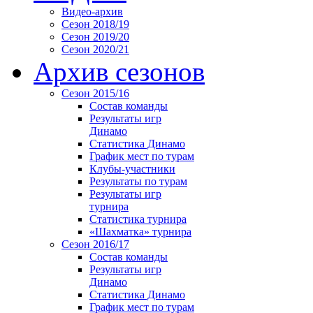
Видео-архив
Сезон 2018/19
Сезон 2019/20
Сезон 2020/21
Архив сезонов
Сезон 2015/16
Состав команды
Результаты игр
Динамо
Статистика Динамо
График мест по турам
Клубы-участники
Результаты по турам
Результаты игр
турнира
Статистика турнира
«Шахматка» турнира
Сезон 2016/17
Состав команды
Результаты игр
Динамо
Статистика Динамо
График мест по турам