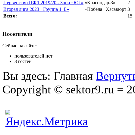
Первенство ПФЛ 2019/20 - Зона «ЮГ»
«Краснодар-3»
2
Вторая лига 2023 - Группа 1«Б»
«Победа» Хасавюрт
3
Всего:
15
Посетители
Сейчас на сайте:
пользователей нет
3 гостей
Вы здесь:
Главная
Вернуть
Copyright © sektor9.ru = 