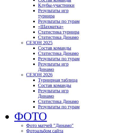
Клубы-участники
Результаты игр
турнира
Результаты по турам
«Шахматка»
Статистика турнира
Статистика Динамо
СЕЗОН 2025
Состав команды
Статистика Динамо
Результаты по турам
Результаты игр
Динамо
СЕЗОН 2026
Турнирная таблица
Состав команды
Результаты игр
Динамо
Статистика Динамо
Результаты по турам
ФОТО
Фото матчей "Динамо"
Фотоальбом сайта