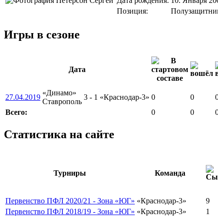
Дата рождения:
10. Января 20
Позиция:
Полузащитни
Игры в сезоне
Дата
«Динамо»
27.04.2019
3
-
1
«Краснодар-3»
0
0
Ставрополь
Всего:
0
0
Статистика на сайте
Турниры
Команда
Первенство ПФЛ 2020/21 - Зона «ЮГ»
«Краснодар-3»
9
Первенство ПФЛ 2018/19 - Зона «ЮГ»
«Краснодар-3»
1