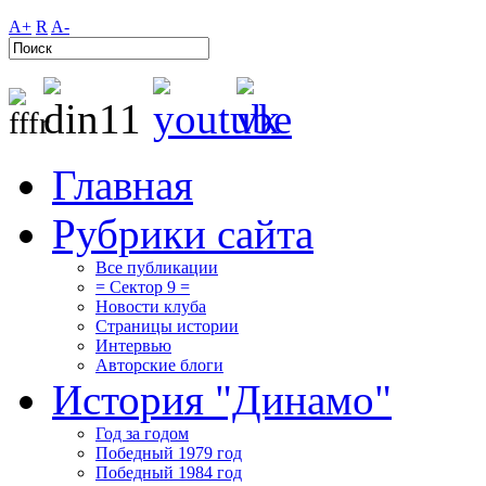
A+
R
A-
Главная
Рубрики сайта
Все публикации
= Сектор 9 =
Новости клуба
Страницы истории
Интервью
Авторские блоги
История "Динамо"
Год за годом
Победный 1979 год
Победный 1984 год