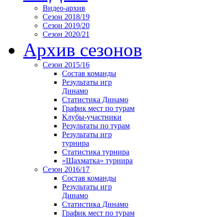
Видео-архив
Сезон 2018/19
Сезон 2019/20
Сезон 2020/21
Архив сезонов
Сезон 2015/16
Состав команды
Результаты игр
Динамо
Статистика Динамо
График мест по турам
Клубы-участники
Результаты по турам
Результаты игр
турнира
Статистика турнира
«Шахматка» турнира
Сезон 2016/17
Состав команды
Результаты игр
Динамо
Статистика Динамо
График мест по турам