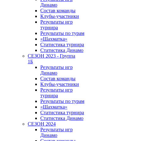
Динамо
Состав команды
Клубы-участники
Результаты игр
турнира
Результаты по турам
«Шахматка»
Статистика турнира
Статистика Динамо
СЕЗОН 2023 - Группа
1Б
Результаты игр
Динамо
Состав команды
Клубы-участники
Результаты игр
турнира
Результаты по турам
«Шахматка»
Статистика турнира
Статистика Динамо
СЕЗОН 2024
Результаты игр
Динамо
Состав команды