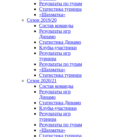
Результаты по турам
Статистика турнира
«Шахматка»
Сезон 2019/20
Состав команды
Результаты игр
Динамо
Статистика Динамо
Клубы-участники
Результаты игр
турнира
Результаты по турам
«Шахматка»
Статистика турнира
Сезон 2020/21
Состав команды
Результаты игр
Динамо
Статистика Динамо
Клубы-участники
Результаты игр
турнира
Результаты по турам
«Шахматка»
Статистика турнира