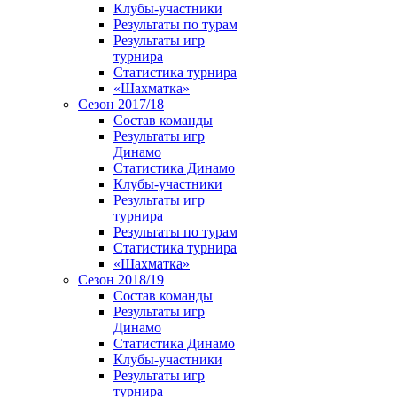
Клубы-участники
Результаты по турам
Результаты игр
турнира
Статистика турнира
«Шахматка»
Сезон 2017/18
Состав команды
Результаты игр
Динамо
Статистика Динамо
Клубы-участники
Результаты игр
турнира
Результаты по турам
Статистика турнира
«Шахматка»
Сезон 2018/19
Состав команды
Результаты игр
Динамо
Статистика Динамо
Клубы-участники
Результаты игр
турнира