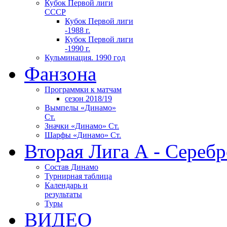
Кубок Первой лиги
СССР
Кубок Первой лиги
-1988 г.
Кубок Первой лиги
-1990 г.
Кульминация. 1990 год
Фанзона
Программки к матчам
сезон 2018/19
Вымпелы «Динамо»
Ст.
Значки «Динамо» Ст.
Шарфы «Динамо» Ст.
Вторая Лига А - Серебр
Состав Динамо
Турнирная таблица
Календарь и
результаты
Туры
ВИДЕО