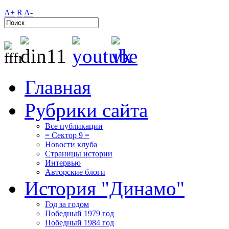
A+
R
A-
Главная
Рубрики сайта
Все публикации
= Сектор 9 =
Новости клуба
Страницы истории
Интервью
Авторские блоги
История "Динамо"
Год за годом
Победный 1979 год
Победный 1984 год