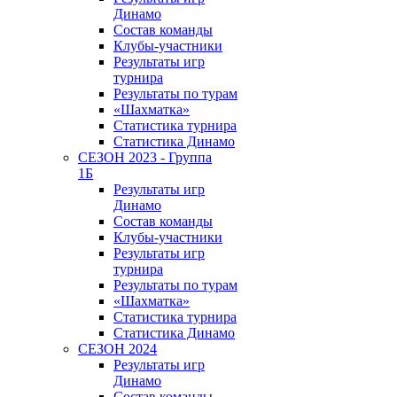
Динамо
Состав команды
Клубы-участники
Результаты игр
турнира
Результаты по турам
«Шахматка»
Статистика турнира
Статистика Динамо
СЕЗОН 2023 - Группа
1Б
Результаты игр
Динамо
Состав команды
Клубы-участники
Результаты игр
турнира
Результаты по турам
«Шахматка»
Статистика турнира
Статистика Динамо
СЕЗОН 2024
Результаты игр
Динамо
Состав команды