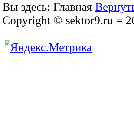
Вы здесь:
Главная
Вернуть
Copyright © sektor9.ru = 