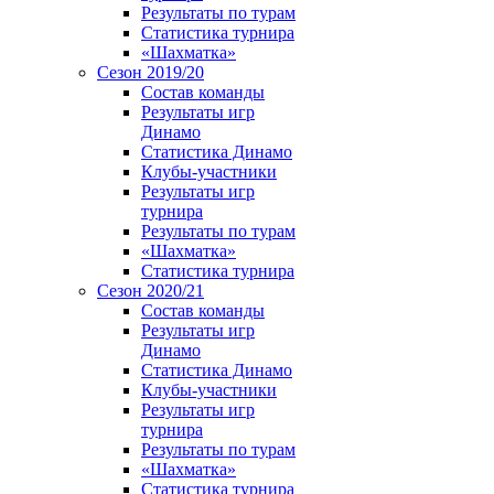
Результаты по турам
Статистика турнира
«Шахматка»
Сезон 2019/20
Состав команды
Результаты игр
Динамо
Статистика Динамо
Клубы-участники
Результаты игр
турнира
Результаты по турам
«Шахматка»
Статистика турнира
Сезон 2020/21
Состав команды
Результаты игр
Динамо
Статистика Динамо
Клубы-участники
Результаты игр
турнира
Результаты по турам
«Шахматка»
Статистика турнира