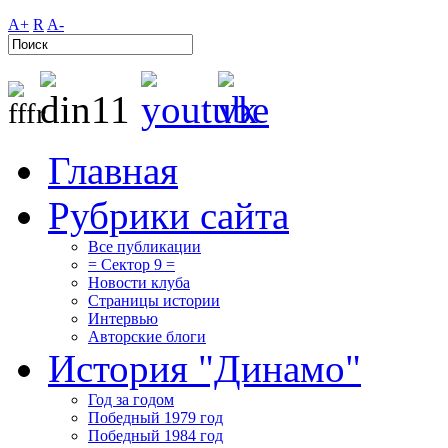
A+
R
A-
Главная
Рубрики сайта
Все публикации
= Сектор 9 =
Новости клуба
Страницы истории
Интервью
Авторские блоги
История "Динамо"
Год за годом
Победный 1979 год
Победный 1984 год