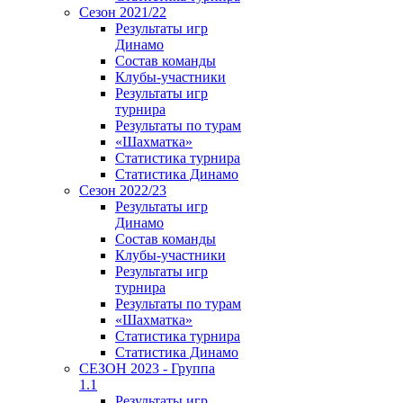
Сезон 2021/22
Результаты игр
Динамо
Состав команды
Клубы-участники
Результаты игр
турнира
Результаты по турам
«Шахматка»
Статистика турнира
Статистика Динамо
Сезон 2022/23
Результаты игр
Динамо
Состав команды
Клубы-участники
Результаты игр
турнира
Результаты по турам
«Шахматка»
Статистика турнира
Статистика Динамо
СЕЗОН 2023 - Группа
1.1
Результаты игр