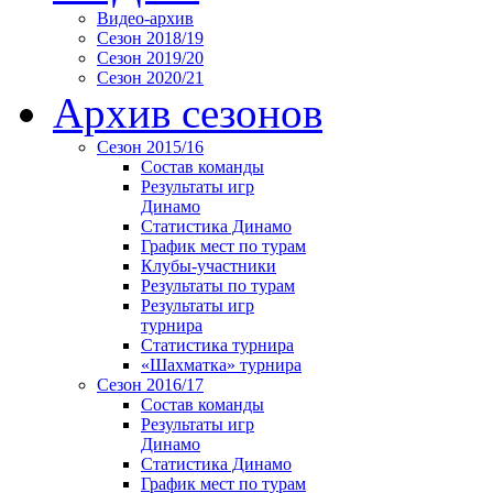
Видео-архив
Сезон 2018/19
Сезон 2019/20
Сезон 2020/21
Архив сезонов
Сезон 2015/16
Состав команды
Результаты игр
Динамо
Статистика Динамо
График мест по турам
Клубы-участники
Результаты по турам
Результаты игр
турнира
Статистика турнира
«Шахматка» турнира
Сезон 2016/17
Состав команды
Результаты игр
Динамо
Статистика Динамо
График мест по турам