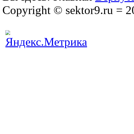
Copyright © sektor9.ru = 