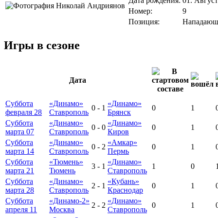
Дата рождения:
01. Август
Номер:
9
Позиция:
Нападаю
Игры в сезоне
Дата
Суббота
«Динамо»
«Динамо»
0
-
1
0
1
февраля 28
Ставрополь
Брянск
Суббота
«Динамо»
«Динамо»
0
-
0
0
1
марта 07
Ставрополь
Киров
Суббота
«Динамо»
«Амкар»
0
-
2
0
1
марта 14
Ставрополь
Пермь
Суббота
«Тюмень»
«Динамо»
3
-
1
1
0
марта 21
Тюмень
Ставрополь
Суббота
«Динамо»
«Кубань»
2
-
1
0
1
марта 28
Ставрополь
Краснодар
Суббота
«Динамо-2»
«Динамо»
2
-
2
0
1
апреля 11
Москва
Ставрополь