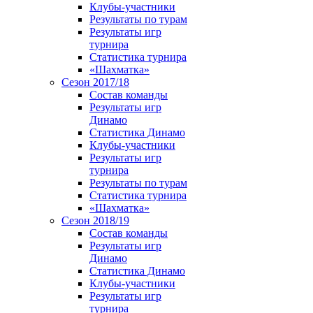
Клубы-участники
Результаты по турам
Результаты игр
турнира
Статистика турнира
«Шахматка»
Сезон 2017/18
Состав команды
Результаты игр
Динамо
Статистика Динамо
Клубы-участники
Результаты игр
турнира
Результаты по турам
Статистика турнира
«Шахматка»
Сезон 2018/19
Состав команды
Результаты игр
Динамо
Статистика Динамо
Клубы-участники
Результаты игр
турнира