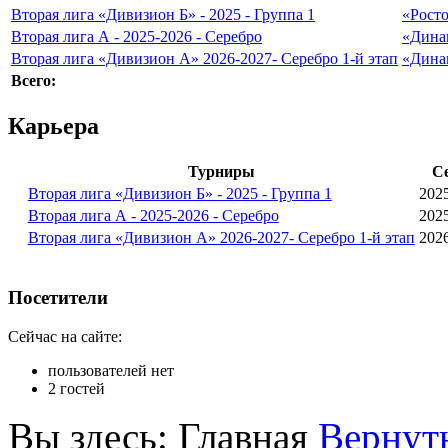
Вторая лига «Дивизион Б» - 2025 - Группа 1
«Росто
Вторая лига А - 2025-2026 - Серебро
«Дина
Вторая лига «Дивизион А» 2026-2027- Серебро 1-й этап
«Дина
Всего:
Карьера
Турниры
С
Вторая лига «Дивизион Б» - 2025 - Группа 1
202
Вторая лига А - 2025-2026 - Серебро
202
Вторая лига «Дивизион А» 2026-2027- Серебро 1-й этап
202
Посетители
Сейчас на сайте:
пользователей нет
2 гостей
Вы здесь:
Главная
Вернуть