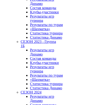
Динамо
Состав команды
Клубы-участники
Результаты игр
турнира
Результаты по турам
«Шахматка»
Статистика турнира
Статистика Динамо
СЕЗОН 2023 - Группа
1Б
Результаты игр
Динамо
Состав команды
Клубы-участники
Результаты игр
турнира
Результаты по турам
«Шахматка»
Статистика турнира
Статистика Динамо
СЕЗОН 2024
Результаты игр
Динамо
Состав команды