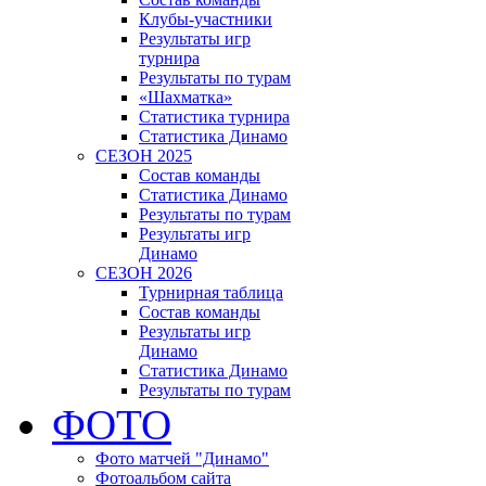
Клубы-участники
Результаты игр
турнира
Результаты по турам
«Шахматка»
Статистика турнира
Статистика Динамо
СЕЗОН 2025
Состав команды
Статистика Динамо
Результаты по турам
Результаты игр
Динамо
СЕЗОН 2026
Турнирная таблица
Состав команды
Результаты игр
Динамо
Статистика Динамо
Результаты по турам
ФОТО
Фото матчей "Динамо"
Фотоальбом сайта