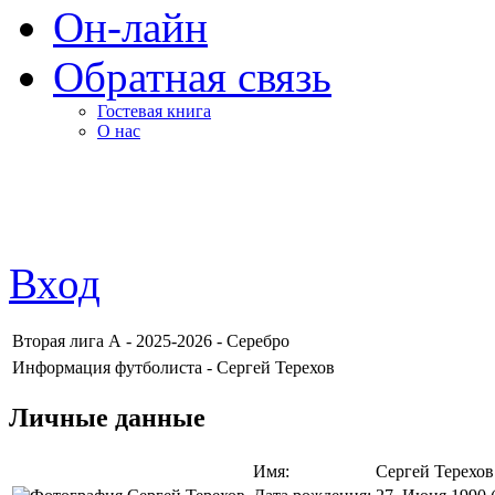
Он-лайн
Обратная связь
Гостевая книга
О нас
Вход
Вторая лига А - 2025-2026 - Серебро
Информация футболиста - Сергей Терехов
Личные данные
Имя:
Сергей Терехов