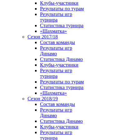
Клубы-участники
Результаты по турам
Результаты игр
турнира
Статистика турнира
«Шахматка»
Сезон 2017/18
Состав команды
Результаты игр
Динамо
Статистика Динамо
Клубы-участники
Результаты игр
турнира
Результаты по турам
Статистика турнира
«Шахматка»
Сезон 2018/19
Состав команды
Результаты игр
Динамо
Статистика Динамо
Клубы-участники
Результаты игр
турнира