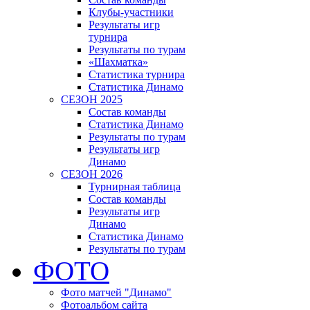
Клубы-участники
Результаты игр
турнира
Результаты по турам
«Шахматка»
Статистика турнира
Статистика Динамо
СЕЗОН 2025
Состав команды
Статистика Динамо
Результаты по турам
Результаты игр
Динамо
СЕЗОН 2026
Турнирная таблица
Состав команды
Результаты игр
Динамо
Статистика Динамо
Результаты по турам
ФОТО
Фото матчей "Динамо"
Фотоальбом сайта