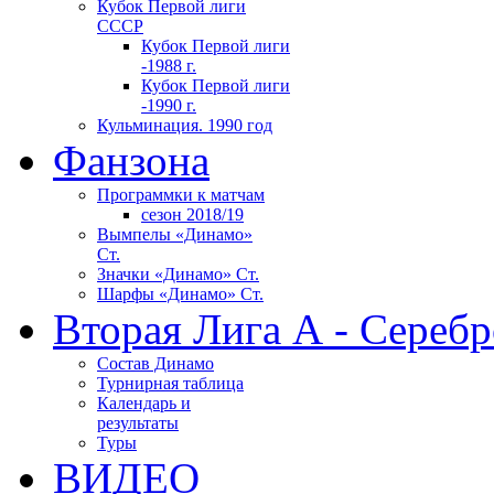
Кубок Первой лиги
СССР
Кубок Первой лиги
-1988 г.
Кубок Первой лиги
-1990 г.
Кульминация. 1990 год
Фанзона
Программки к матчам
сезон 2018/19
Вымпелы «Динамо»
Ст.
Значки «Динамо» Ст.
Шарфы «Динамо» Ст.
Вторая Лига А - Серебр
Состав Динамо
Турнирная таблица
Календарь и
результаты
Туры
ВИДЕО