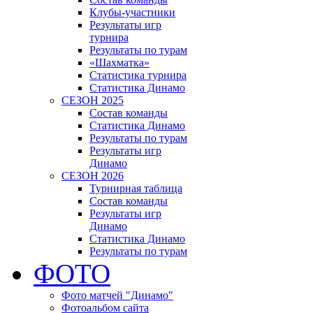
Клубы-участники
Результаты игр
турнира
Результаты по турам
«Шахматка»
Статистика турнира
Статистика Динамо
СЕЗОН 2025
Состав команды
Статистика Динамо
Результаты по турам
Результаты игр
Динамо
СЕЗОН 2026
Турнирная таблица
Состав команды
Результаты игр
Динамо
Статистика Динамо
Результаты по турам
ФОТО
Фото матчей "Динамо"
Фотоальбом сайта