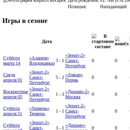
Дата рождения:
01. Августа 20
Позиция:
Нападающий
Игры в сезоне
Дата
«Зенит-2»
Суббота
«Алания»
3
-
1
Санкт-
0
0
марта 14
Владикавказ
Петербург
«Зенит-2»
Среда
«Амкар»
Санкт-
5
-
2
0
0
апреля 01
Пермь
Петербург
«Зенит-2»
Воскресенье
«Динамо-2»
Санкт-
1
-
3
0
0
апреля 05
Москва
Петербург
«Зенит-2»
Суббота
«Тюмень»
1
-
1
Санкт-
0
0
апреля 11
Тюмень
Петербург
«Зенит-2»
Суббота
«Динамо»
Санкт-
3
-
1
0
0