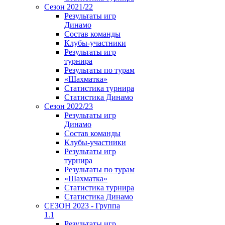
Сезон 2021/22
Результаты игр
Динамо
Состав команды
Клубы-участники
Результаты игр
турнира
Результаты по турам
«Шахматка»
Статистика турнира
Статистика Динамо
Сезон 2022/23
Результаты игр
Динамо
Состав команды
Клубы-участники
Результаты игр
турнира
Результаты по турам
«Шахматка»
Статистика турнира
Статистика Динамо
СЕЗОН 2023 - Группа
1.1
Результаты игр