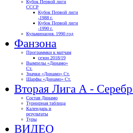
Кубок Первой лиги
СССР
Кубок Первой лиги
-1988 г.
Кубок Первой лиги
-1990 г.
Кульминация. 1990 год
Фанзона
Программки к матчам
сезон 2018/19
Вымпелы «Динамо»
Ст.
Значки «Динамо» Ст.
Шарфы «Динамо» Ст.
Вторая Лига А - Серебр
Состав Динамо
Турнирная таблица
Календарь и
результаты
Туры
ВИДЕО