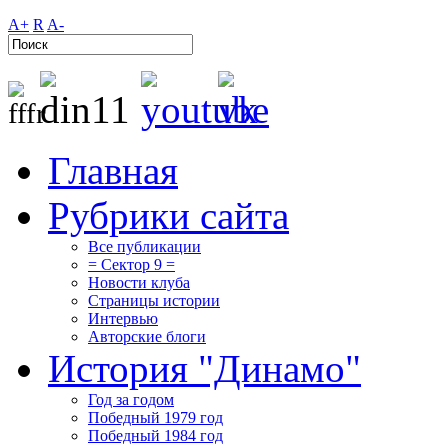
A+
R
A-
Главная
Рубрики сайта
Все публикации
= Сектор 9 =
Новости клуба
Страницы истории
Интервью
Авторские блоги
История "Динамо"
Год за годом
Победный 1979 год
Победный 1984 год