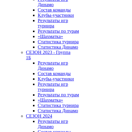
Динамо
Состав команды
Клубы-участники
Результаты игр
турнира
Результаты по турам
«Шахматка»
Статистика турнира
Статистика Динамо
СЕЗОН 2023 - Группа
1Б
Результаты игр
Динамо
Состав команды
Клубы-участники
Результаты игр
турнира
Результаты по турам
«Шахматка»
Статистика турнира
Статистика Динамо
СЕЗОН 2024
Результаты игр
Динамо
Состав команды