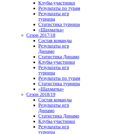
Клубы-участники
Результаты по турам
Результаты игр
турнира
Статистика турнира
«Шахматка»
Сезон 2017/18
Состав команды
Результаты игр
Динамо
Статистика Динамо
Клубы-участники
Результаты игр
турнира
Результаты по турам
Статистика турнира
«Шахматка»
Сезон 2018/19
Состав команды
Результаты игр
Динамо
Статистика Динамо
Клубы-участники
Результаты игр
турнира