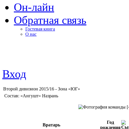
Он-лайн
Обратная связь
Гостевая книга
О нас
Вход
Второй дивизион 2015/16 - Зона «ЮГ»
Состав: «Ангушт» Назрань
Год
Вратарь
рождения