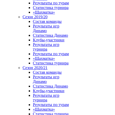
Результаты по турам
Статистика турнира
«Шахматка»
Сезон 2019/20
Состав команды
Результаты игр
Динамо
Статистика Динамо
Клубы-участники
Результаты игр
турнира
Результаты по турам
«Шахматка»
Статистика турнира
Сезон 2020/21
Состав команды
Результаты игр
Динамо
Статистика Динамо
Клубы-участники
Результаты игр
турнира
Результаты по турам
«Шахматка»
Статистика турнира