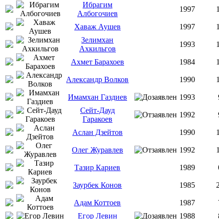
Ибрагим
1997
Албогочиев
Хаваж Аушев
1997
Зелимхан
1993
Ахкильгов
Ахмет Барахоев
1984
Александр Волков
1990
Имамхан Газдиев
1993
Сейт-Дауд
1992
Гаракоев
Аслан Дзейтов
1990
Олег Журавлев
1992
Тазир Кариев
1989
Заурбек Конов
1985
Адам Коттоев
1987
Егор Левин
1988