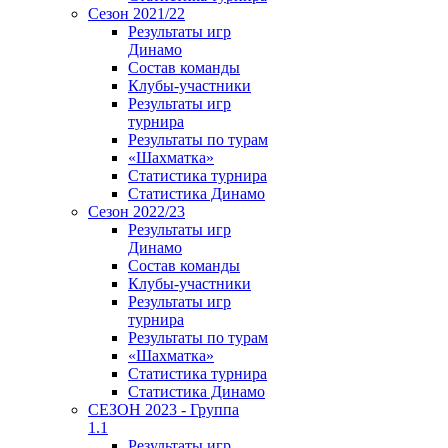
Сезон 2021/22
Результаты игр
Динамо
Состав команды
Клубы-участники
Результаты игр
турнира
Результаты по турам
«Шахматка»
Статистика турнира
Статистика Динамо
Сезон 2022/23
Результаты игр
Динамо
Состав команды
Клубы-участники
Результаты игр
турнира
Результаты по турам
«Шахматка»
Статистика турнира
Статистика Динамо
СЕЗОН 2023 - Группа
1.1
Результаты игр