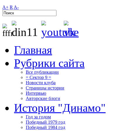
A+
R
A-
Главная
Рубрики сайта
Все публикации
= Сектор 9 =
Новости клуба
Страницы истории
Интервью
Авторские блоги
История "Динамо"
Год за годом
Победный 1979 год
Победный 1984 год