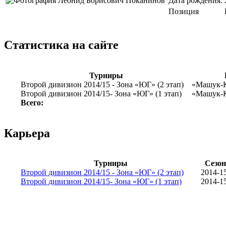
Дата рождения:
Позиция
Статистика на сайте
Турниры
Второй дивизион 2014/15 - Зона «ЮГ» (2 этап)
«Машук-
Второй дивизион 2014/15- Зона «ЮГ» (1 этап)
«Машук-
Всего:
Карьера
Турниры
Сезо
Второй дивизион 2014/15 - Зона «ЮГ» (2 этап)
2014-1
Второй дивизион 2014/15- Зона «ЮГ» (1 этап)
2014-1