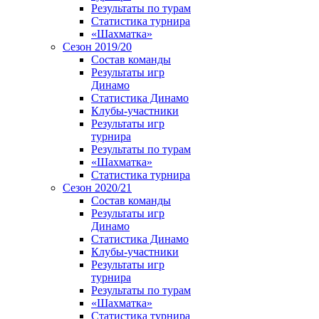
Результаты по турам
Статистика турнира
«Шахматка»
Сезон 2019/20
Состав команды
Результаты игр
Динамо
Статистика Динамо
Клубы-участники
Результаты игр
турнира
Результаты по турам
«Шахматка»
Статистика турнира
Сезон 2020/21
Состав команды
Результаты игр
Динамо
Статистика Динамо
Клубы-участники
Результаты игр
турнира
Результаты по турам
«Шахматка»
Статистика турнира