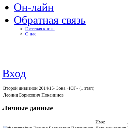
Он-лайн
Обратная связь
Гостевая книга
О нас
Вход
Второй дивизион 2014/15- Зона «ЮГ» (1 этап)
Леонид Борисович Поканинов
Личные данные
Имя: