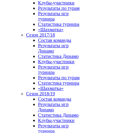
Клубы-участники
Результаты по турам
Результаты игр
турнира
Статистика турнира
«Шахматка»
Сезон 2017/18
Состав команды
Результаты игр
Динамо
Статистика Динамо
Клубы-участники
Результаты игр
турнира
Результаты по турам
Статистика турнира
«Шахматка»
Сезон 2018/19
Состав команды
Результаты игр
Динамо
Статистика Динамо
Клубы-участники
Результаты игр
турнира