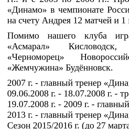
«Динамо» в чемпионате Росси
на счету Андрея 12 матчей и 1 
Помимо нашего клуба игр
«Асмарал» Кисловодск,
«Черноморец» Новоросси
«Жемчужина» Будённовск.
2007 г. - главный тренер «Дин
09.06.2008 г. - 18.07.2008 г. -
19.07.2008 г. - 2009 г. - главн
2013 г. - главный тренер «Дин
Сезон 2015/2016 г. (до 27 март