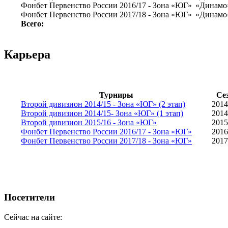
Фонбет Первенство России 2016/17 - Зона «ЮГ»
«Динамо
Фонбет Первенство России 2017/18 - Зона «ЮГ»
«Динамо
Всего:
Карьера
Турниры
Се
Второй дивизион 2014/15 - Зона «ЮГ» (2 этап)
2014
Второй дивизион 2014/15- Зона «ЮГ» (1 этап)
2014
Второй дивизион 2015/16 - Зона «ЮГ»
2015
Фонбет Первенство России 2016/17 - Зона «ЮГ»
2016
Фонбет Первенство России 2017/18 - Зона «ЮГ»
2017
Посетители
Сейчас на сайте: