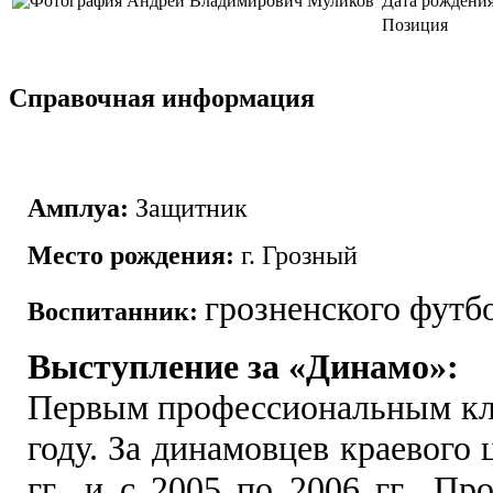
Дата рождения
Позиция
Справочная информация
Амплуа:
Защитник
Место рождения:
г. Грозный
грозненского футб
Воспитанник:
Выступление за «Динамо»:
Первым профессиональным кл
году. За динамовцев краевого 
гг.. и с 2005 по 2006 гг.. П