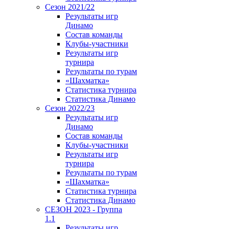
Сезон 2021/22
Результаты игр
Динамо
Состав команды
Клубы-участники
Результаты игр
турнира
Результаты по турам
«Шахматка»
Статистика турнира
Статистика Динамо
Сезон 2022/23
Результаты игр
Динамо
Состав команды
Клубы-участники
Результаты игр
турнира
Результаты по турам
«Шахматка»
Статистика турнира
Статистика Динамо
СЕЗОН 2023 - Группа
1.1
Результаты игр