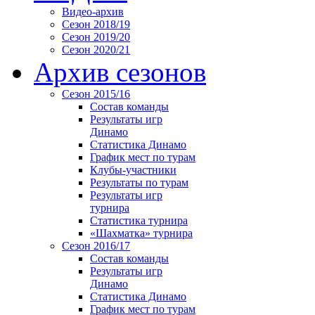
Видео-архив
Сезон 2018/19
Сезон 2019/20
Сезон 2020/21
Архив сезонов
Сезон 2015/16
Состав команды
Результаты игр
Динамо
Статистика Динамо
График мест по турам
Клубы-участники
Результаты по турам
Результаты игр
турнира
Статистика турнира
«Шахматка» турнира
Сезон 2016/17
Состав команды
Результаты игр
Динамо
Статистика Динамо
График мест по турам