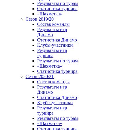
Результаты по турам
Статистика турнира
«Шахматка»
Сезон 2019/20
Состав команды
Результаты игр
Динамо
Статистика Динамо
Клубы-участники
Результаты игр
турнира
Результаты по турам
«Шахматка»
Статистика турнира
Сезон 2020/21
Состав команды
Результаты игр
Динамо
Статистика Динамо
Клубы-участники
Результаты игр
турнира
Результаты по турам
«Шахматка»
Статистика турнира