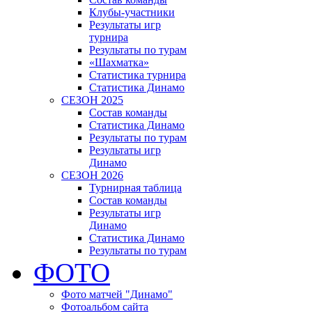
Клубы-участники
Результаты игр
турнира
Результаты по турам
«Шахматка»
Статистика турнира
Статистика Динамо
СЕЗОН 2025
Состав команды
Статистика Динамо
Результаты по турам
Результаты игр
Динамо
СЕЗОН 2026
Турнирная таблица
Состав команды
Результаты игр
Динамо
Статистика Динамо
Результаты по турам
ФОТО
Фото матчей "Динамо"
Фотоальбом сайта