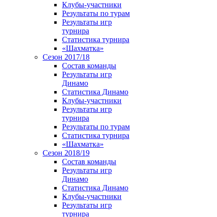
Клубы-участники
Результаты по турам
Результаты игр
турнира
Статистика турнира
«Шахматка»
Сезон 2017/18
Состав команды
Результаты игр
Динамо
Статистика Динамо
Клубы-участники
Результаты игр
турнира
Результаты по турам
Статистика турнира
«Шахматка»
Сезон 2018/19
Состав команды
Результаты игр
Динамо
Статистика Динамо
Клубы-участники
Результаты игр
турнира