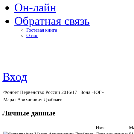
Он-лайн
Обратная связь
Гостевая книга
О нас
Вход
Фонбет Первенство России 2016/17 - Зона «ЮГ»
Марат Азиханович Дзоблаев
Личные данные
Имя:
Ма