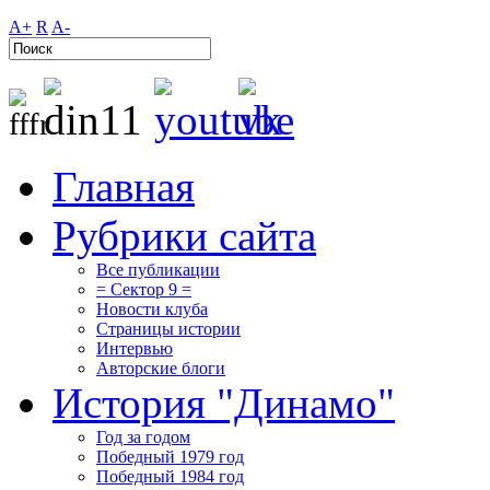
A+
R
A-
Главная
Рубрики сайта
Все публикации
= Сектор 9 =
Новости клуба
Страницы истории
Интервью
Авторские блоги
История "Динамо"
Год за годом
Победный 1979 год
Победный 1984 год