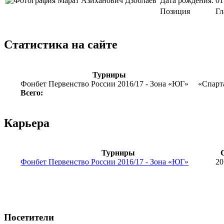
Дата рождения:
01
Позиция
Гл
Статистика на сайте
Турниры
Фонбет Первенство России 2016/17 - Зона «ЮГ»
«Спарт
Всего:
Карьера
Турниры
Фонбет Первенство России 2016/17 - Зона «ЮГ»
20
Посетители