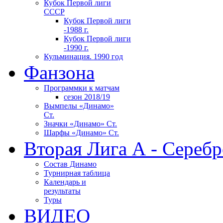
Кубок Первой лиги
СССР
Кубок Первой лиги
-1988 г.
Кубок Первой лиги
-1990 г.
Кульминация. 1990 год
Фанзона
Программки к матчам
сезон 2018/19
Вымпелы «Динамо»
Ст.
Значки «Динамо» Ст.
Шарфы «Динамо» Ст.
Вторая Лига А - Серебр
Состав Динамо
Турнирная таблица
Календарь и
результаты
Туры
ВИДЕО