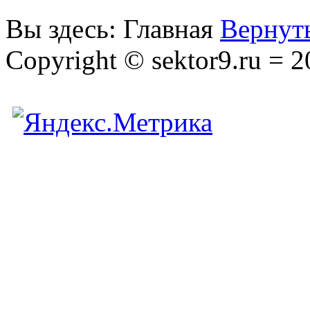
Вы здесь:
Главная
Вернуть
Copyright © sektor9.ru = 