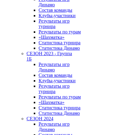
Динамо
Состав команды
Клубы-участники
Результаты игр
турнира
Результаты по турам
«Шахматка»
Статистика турнира
Статистика Динамо
СЕЗОН 2023 - Группа
1Б
Результаты игр
Динамо
Состав команды
Клубы-участники
Результаты игр
турнира
Результаты по турам
«Шахматка»
Статистика турнира
Статистика Динамо
СЕЗОН 2024
Результаты игр
Динамо
Состав команды