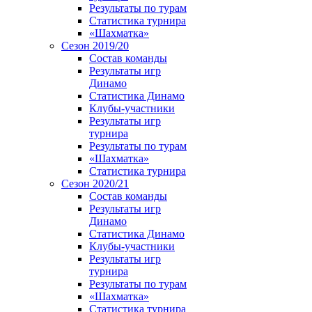
Результаты по турам
Статистика турнира
«Шахматка»
Сезон 2019/20
Состав команды
Результаты игр
Динамо
Статистика Динамо
Клубы-участники
Результаты игр
турнира
Результаты по турам
«Шахматка»
Статистика турнира
Сезон 2020/21
Состав команды
Результаты игр
Динамо
Статистика Динамо
Клубы-участники
Результаты игр
турнира
Результаты по турам
«Шахматка»
Статистика турнира