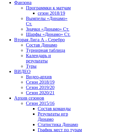
Фанзона
Программки к матчам
сезон 2018/19
Вымпелы «Динамо»
Ст.
Значки «Динамо» Ст.
Шарфы «Динамо» Ст.
Вторая Лига А - Серебро
Состав Динамо
Турнирная таблица
Календарь и
результаты
Туры
ВИДЕО
Видео-архив
Сезон 2018/19
Сезон 2019/20
Сезон 2020/21
Архив сезонов
Сезон 2015/16
Состав команды
Результаты игр
Динамо
Статистика Динамо
График мест по турам