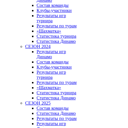
Динамо
Состав команды
Клубы-участники
Результаты игр
турнира
Результаты по турам
«Шахматка»
Статистика турнира
Статистика Динамо
СЕЗОН 2024
Результаты игр
Динамо
Состав команды
Клубы-участники
Результаты игр
турнира
Результаты по турам
«Шахматка»
Статистика турнира
Статистика Динамо
СЕЗОН 2025
Состав команды
Статистика Динамо
Результаты по турам
Результаты игр