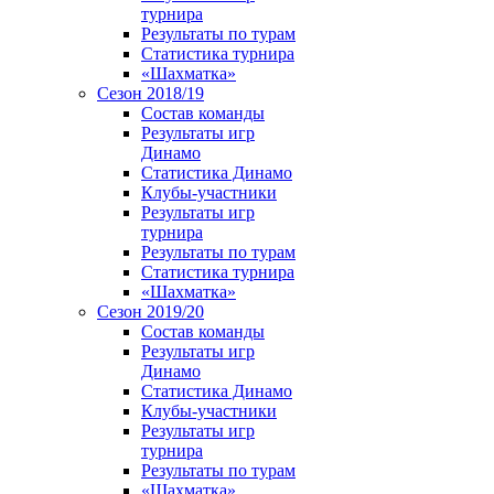
турнира
Результаты по турам
Статистика турнира
«Шахматка»
Сезон 2018/19
Состав команды
Результаты игр
Динамо
Статистика Динамо
Клубы-участники
Результаты игр
турнира
Результаты по турам
Статистика турнира
«Шахматка»
Сезон 2019/20
Состав команды
Результаты игр
Динамо
Статистика Динамо
Клубы-участники
Результаты игр
турнира
Результаты по турам
«Шахматка»