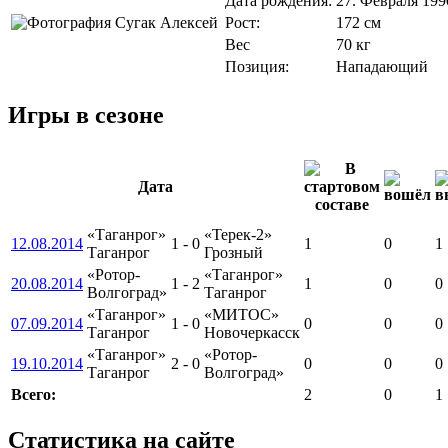
Дата рождения:
27. Февраля 199
Рост:
172 см
Вес
70 кг
Позиция:
Нападающий
Игры в сезоне
Дата
«Таганрог»
«Терек-2»
12.08.2014
1
-
0
1
0
1
Таганрог
Грозный
«Ротор-
«Таганрог»
20.08.2014
1
-
2
1
0
0
Волгоград»
Таганрог
«Таганрог»
«МИТОС»
07.09.2014
1
-
0
0
0
0
Таганрог
Новочеркасск
«Таганрог»
«Ротор-
19.10.2014
2
-
0
0
0
0
Таганрог
Волгоград»
Всего:
2
0
1
Статистика на сайте