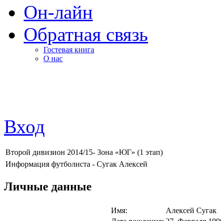
Он-лайн
Обратная связь
Гостевая книга
О нас
Вход
Второй дивизион 2014/15- Зона «ЮГ» (1 этап)
Информация футболиста - Сугак Алексей
Личные данные
Имя:
Алексей Сугак