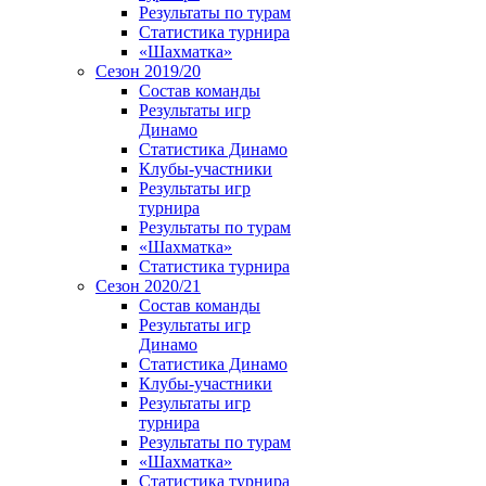
Результаты по турам
Статистика турнира
«Шахматка»
Сезон 2019/20
Состав команды
Результаты игр
Динамо
Статистика Динамо
Клубы-участники
Результаты игр
турнира
Результаты по турам
«Шахматка»
Статистика турнира
Сезон 2020/21
Состав команды
Результаты игр
Динамо
Статистика Динамо
Клубы-участники
Результаты игр
турнира
Результаты по турам
«Шахматка»
Статистика турнира