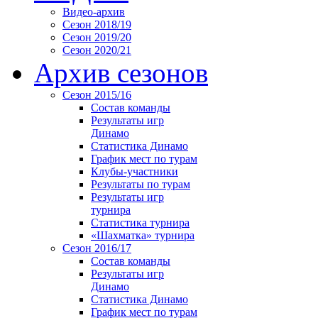
Видео-архив
Сезон 2018/19
Сезон 2019/20
Сезон 2020/21
Архив сезонов
Сезон 2015/16
Состав команды
Результаты игр
Динамо
Статистика Динамо
График мест по турам
Клубы-участники
Результаты по турам
Результаты игр
турнира
Статистика турнира
«Шахматка» турнира
Сезон 2016/17
Состав команды
Результаты игр
Динамо
Статистика Динамо
График мест по турам