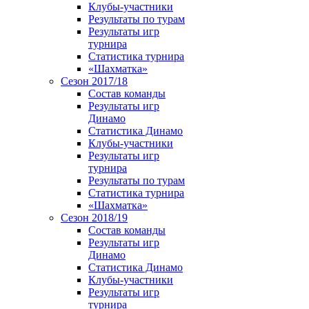
Клубы-участники
Результаты по турам
Результаты игр
турнира
Статистика турнира
«Шахматка»
Сезон 2017/18
Состав команды
Результаты игр
Динамо
Статистика Динамо
Клубы-участники
Результаты игр
турнира
Результаты по турам
Статистика турнира
«Шахматка»
Сезон 2018/19
Состав команды
Результаты игр
Динамо
Статистика Динамо
Клубы-участники
Результаты игр
турнира