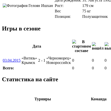
Дата рождения:
31. Августа 1992
Рост:
179 см
Вес
75 кг
Позиция:
Полузащитник
Игры в сезоне
Дата
«Витязь»
«Черноморец»
03.04.2015
2
-
1
0
0
0
Крымск
Новороссийск
Всего:
0
0
0
Статистика на сайте
Турниры
Команда