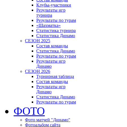
Клубы-участники
Результаты игр
турнира
Результаты по турам
«Шахматка»
Статистика турнира
Статистика Динамо
СЕЗОН 2025
Состав команды
Статистика Динамо
Результаты по турам
Результаты игр
Динамо
СЕЗОН 2026
Турнирная таблица
Состав команды
Результаты игр
Динамо
Статистика Динамо
Результаты по турам
ФОТО
Фото матчей "Динамо"
Фотоальбом сайта