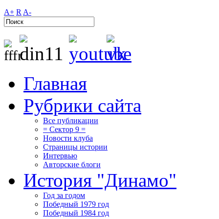
A+
R
A-
Главная
Рубрики сайта
Все публикации
= Сектор 9 =
Новости клуба
Страницы истории
Интервью
Авторские блоги
История "Динамо"
Год за годом
Победный 1979 год
Победный 1984 год