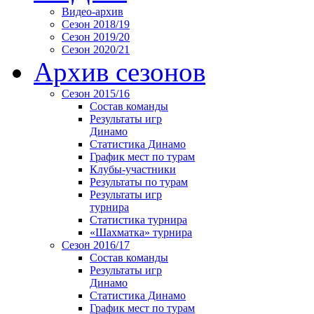
Видео-архив
Сезон 2018/19
Сезон 2019/20
Сезон 2020/21
Архив сезонов
Сезон 2015/16
Состав команды
Результаты игр
Динамо
Статистика Динамо
График мест по турам
Клубы-участники
Результаты по турам
Результаты игр
турнира
Статистика турнира
«Шахматка» турнира
Сезон 2016/17
Состав команды
Результаты игр
Динамо
Статистика Динамо
График мест по турам