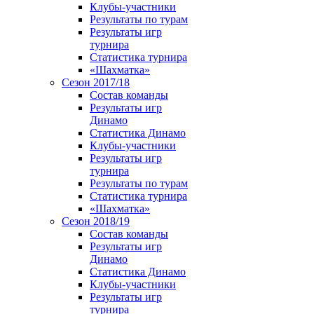
Клубы-участники
Результаты по турам
Результаты игр
турнира
Статистика турнира
«Шахматка»
Сезон 2017/18
Состав команды
Результаты игр
Динамо
Статистика Динамо
Клубы-участники
Результаты игр
турнира
Результаты по турам
Статистика турнира
«Шахматка»
Сезон 2018/19
Состав команды
Результаты игр
Динамо
Статистика Динамо
Клубы-участники
Результаты игр
турнира