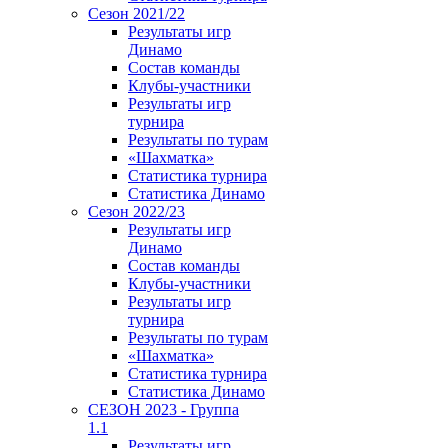
Сезон 2021/22
Результаты игр
Динамо
Состав команды
Клубы-участники
Результаты игр
турнира
Результаты по турам
«Шахматка»
Статистика турнира
Статистика Динамо
Сезон 2022/23
Результаты игр
Динамо
Состав команды
Клубы-участники
Результаты игр
турнира
Результаты по турам
«Шахматка»
Статистика турнира
Статистика Динамо
СЕЗОН 2023 - Группа
1.1
Результаты игр