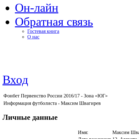
Он-лайн
Обратная связь
Гостевая книга
О нас
Вход
Фонбет Первенство России 2016/17 - Зона «ЮГ»
Информация футболиста - Максим Швагирев
Личные данные
Имя:
Максим Шва