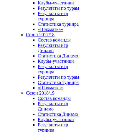
Клубы-участники
Результаты по турам
Результаты игр
турнира
Статистика турнира
«Шахматка»
Сезон 2017/18
Состав команды
Результаты игр
Динамо
Статистика Динамо
Клубы-участники
Результаты игр
турнира
Результаты по турам
Статистика турнира
«Шахматка»
Сезон 2018/19
Состав команды
Результаты игр
Динамо
Статистика Динамо
Клубы-участники
Результаты игр
турнира