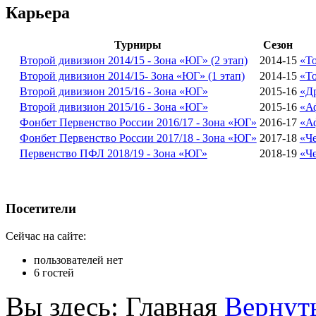
Карьера
Турниры
Сезон
Второй дивизион 2014/15 - Зона «ЮГ» (2 этап)
2014-15
«Т
Второй дивизион 2014/15- Зона «ЮГ» (1 этап)
2014-15
«Т
Второй дивизион 2015/16 - Зона «ЮГ»
2015-16
«Д
Второй дивизион 2015/16 - Зона «ЮГ»
2015-16
«А
Фонбет Первенство России 2016/17 - Зона «ЮГ»
2016-17
«А
Фонбет Первенство России 2017/18 - Зона «ЮГ»
2017-18
«Ч
Первенство ПФЛ 2018/19 - Зона «ЮГ»
2018-19
«Ч
Посетители
Сейчас на сайте:
пользователей нет
6 гостей
Вы здесь:
Главная
Вернуть