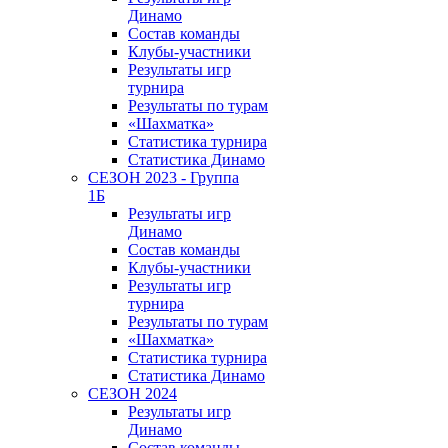
Динамо
Состав команды
Клубы-участники
Результаты игр
турнира
Результаты по турам
«Шахматка»
Статистика турнира
Статистика Динамо
СЕЗОН 2023 - Группа
1Б
Результаты игр
Динамо
Состав команды
Клубы-участники
Результаты игр
турнира
Результаты по турам
«Шахматка»
Статистика турнира
Статистика Динамо
СЕЗОН 2024
Результаты игр
Динамо
Состав команды