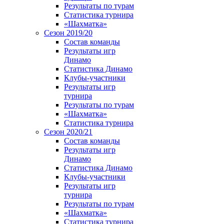
Результаты по турам
Статистика турнира
«Шахматка»
Сезон 2019/20
Состав команды
Результаты игр
Динамо
Статистика Динамо
Клубы-участники
Результаты игр
турнира
Результаты по турам
«Шахматка»
Статистика турнира
Сезон 2020/21
Состав команды
Результаты игр
Динамо
Статистика Динамо
Клубы-участники
Результаты игр
турнира
Результаты по турам
«Шахматка»
Статистика турнира