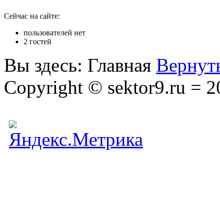
Сейчас на сайте:
пользователей нет
2 гостей
Вы здесь:
Главная
Вернуть
Copyright © sektor9.ru = 