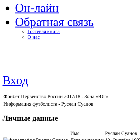
Он-лайн
Обратная связь
Гостевая книга
О нас
Вход
Фонбет Первенство России 2017/18 - Зона «ЮГ»
Информация футболиста - Руслан Суанов
Личные данные
Имя:
Руслан Суанов