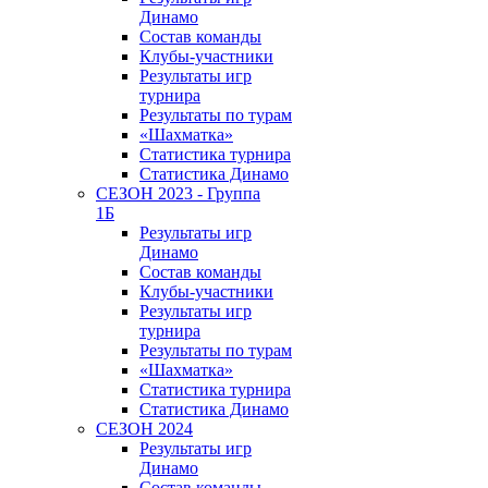
Динамо
Состав команды
Клубы-участники
Результаты игр
турнира
Результаты по турам
«Шахматка»
Статистика турнира
Статистика Динамо
СЕЗОН 2023 - Группа
1Б
Результаты игр
Динамо
Состав команды
Клубы-участники
Результаты игр
турнира
Результаты по турам
«Шахматка»
Статистика турнира
Статистика Динамо
СЕЗОН 2024
Результаты игр
Динамо
Состав команды