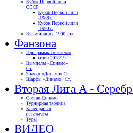
Кубок Первой лиги
СССР
Кубок Первой лиги
-1988 г.
Кубок Первой лиги
-1990 г.
Кульминация. 1990 год
Фанзона
Программки к матчам
сезон 2018/19
Вымпелы «Динамо»
Ст.
Значки «Динамо» Ст.
Шарфы «Динамо» Ст.
Вторая Лига А - Серебр
Состав Динамо
Турнирная таблица
Календарь и
результаты
Туры
ВИДЕО